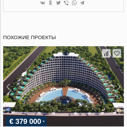
ПОХОЖИЕ ПРОЕКТЫ
€ 379 000