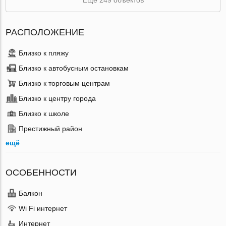
РАСПОЛОЖЕНИЕ
Близко к пляжу
Близко к автобусным остановкам
Близко к торговым центрам
Близко к центру города
Близко к школе
Престижный район
ещё
ОСОБЕННОСТИ
Балкон
Wi Fi интернет
Интернет