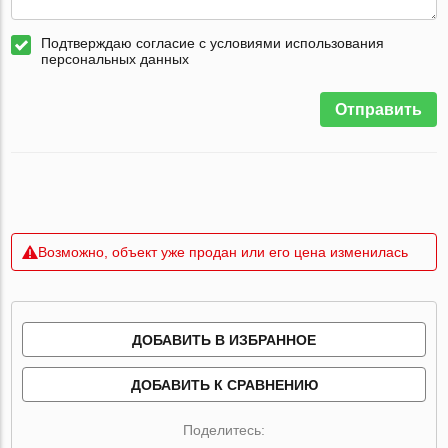
Подтверждаю согласие с условиями использования
персональных данных
Отправить
Возможно, объект уже продан или его цена изменилась
ДОБАВИТЬ В ИЗБРАННОЕ
ДОБАВИТЬ К СРАВНЕНИЮ
Поделитесь: