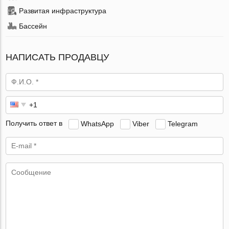
Развитая инфраструктура
Бассейн
НАПИСАТЬ ПРОДАВЦУ
Получить ответ в
WhatsApp
Viber
Telegram