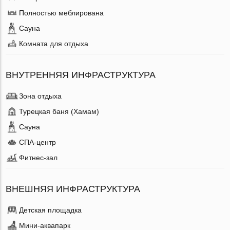
Полностью меблирована
Сауна
Комната для отдыха
ВНУТРЕННЯЯ ИНФРАСТРУКТУРА
Зона отдыха
Турецкая баня (Хамам)
Сауна
СПА-центр
Фитнес-зал
ВНЕШНЯЯ ИНФРАСТРУКТУРА
Детская площадка
Мини-аквапарк