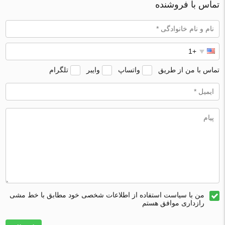
تماس با فروشنده
تماس با من از طریق
واتساپ
وایبر
تلگرام
من با سیاست استفاده از اطلاعات شخصی خود مطابق با خط مشی
رازداری موافق هستم