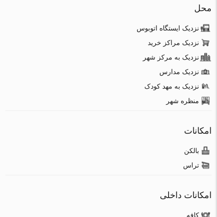
محل
نزدیک ایستگاه اتوبوس
نزدیک مراکز خرید
نزدیک به مرکز شهر
نزدیک مدارس
نزدیک به مهد کودک
منظره شهر
امکانات
بالکن
تراس
امکانات داخلی
کافه