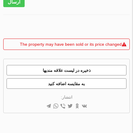
ارسال
The property may have been sold or its price changed
ذخیره در لیست علاقه مندیها
به مقایسه اضافه کنید
انتشار: