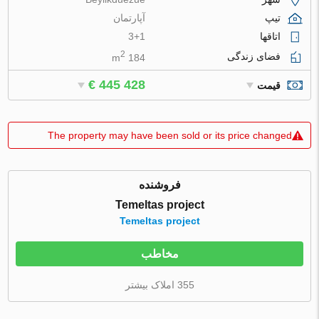
تیپ
آپارتمان
اتاقها
3+1
2
فضای زندگی
184 m
€ 445 428
قیمت
The property may have been sold or its price changed
فروشنده
Temeltas project
Temeltas project
مخاطب
355 املاک بیشتر