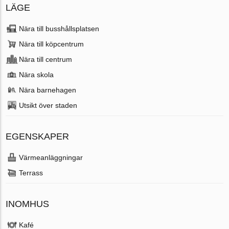
LÄGE
Nära till busshållsplatsen
Nära till köpcentrum
Nära till centrum
Nära skola
Nära barnehagen
Utsikt över staden
EGENSKAPER
Värmeanläggningar
Terrass
INOMHUS
Kafé