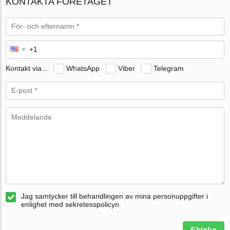
KONTAKTA FÖRETAGET
Kontakt via...
WhatsApp
Viber
Telegram
Jag samtycker till behandlingen av mina personuppgifter i
enlighet med sekretesspolicyn.