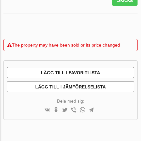
Skicka
The property may have been sold or its price changed
LÄGG TILL I FAVORITLISTA
LÄGG TILL I JÄMFÖRELSELISTA
Dela med sig: