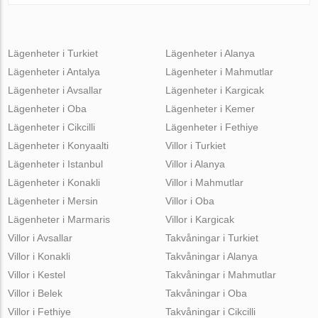
Lägenheter i Turkiet
Lägenheter i Alanya
Lägenheter i Antalya
Lägenheter i Mahmutlar
Lägenheter i Avsallar
Lägenheter i Kargicak
Lägenheter i Oba
Lägenheter i Kemer
Lägenheter i Cikcilli
Lägenheter i Fethiye
Lägenheter i Konyaalti
Villor i Turkiet
Lägenheter i Istanbul
Villor i Alanya
Lägenheter i Konakli
Villor i Mahmutlar
Lägenheter i Mersin
Villor i Oba
Lägenheter i Marmaris
Villor i Kargicak
Villor i Avsallar
Takvåningar i Turkiet
Villor i Konakli
Takvåningar i Alanya
Villor i Kestel
Takvåningar i Mahmutlar
Villor i Belek
Takvåningar i Oba
Villor i Fethiye
Takvåningar i Cikcilli