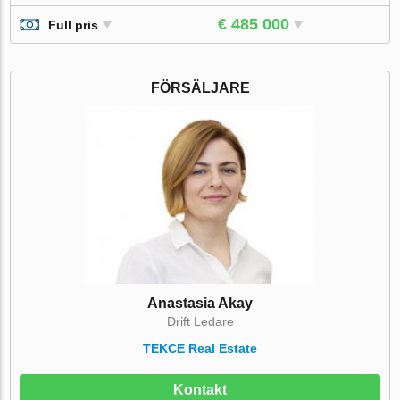
€ 485 000
Full pris
FÖRSÄLJARE
Anastasia Akay
Drift Ledare
TEKCE Real Estate
Kontakt