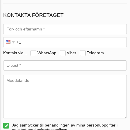
KONTAKTA FÖRETAGET
Kontakt via...
WhatsApp
Viber
Telegram
Jag samtycker till behandlingen av mina personuppgifter i
enlighet med sekretesspolicyn.