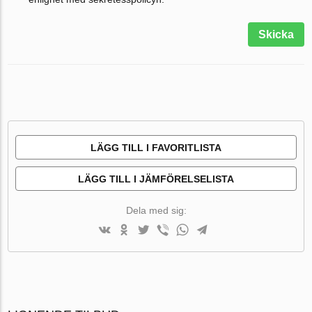
Skicka
LÄGG TILL I FAVORITLISTA
LÄGG TILL I JÄMFÖRELSELISTA
Dela med sig: