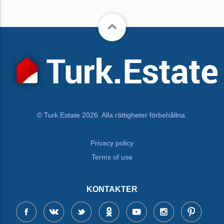
© Turk.Estate 2026. Alla rättigheter förbehållna.
Privacy policy
Terms of use
KONTAKTER