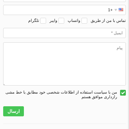
تماس با من از طریق
واتساپ
وایبر
تلگرام
من با سیاست استفاده از اطلاعات شخصی خود مطابق با خط مشی
رازداری موافق هستم
ارسال