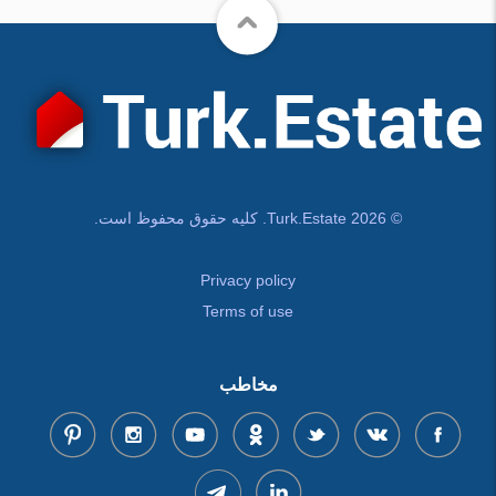
© Turk.Estate 2026. کلیه حقوق محفوظ است.
Privacy policy
Terms of use
مخاطب