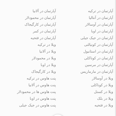
آپارتمان در ترکیه
آپارتمان در آلانیا
آپارتمان در آنتالیا
آپارتمان در محمودلار
آپارتمان در آوسالار
آپارتمان در کارگیجاک
آپارتمان در اوبا
آپارتمان در کمر
آپارتمان در جیک جیلی
آپارتمان در فتحیه
آپارتمان در کونیالتی
ویلا در ترکیه
آپارتمان در استانبول
ویلا در آلانیا
آپارتمان در کوناکلی
ویلا در محمودلار
آپارتمان در مرسین
ویلا در اوبا
آپارتمان در مارماریس
ویلا در کارگیجاک
ویلا در آوسالار
پنت هاوس در ترکیه
ویلا در کوناکلی
پنت هاوس در آلانیا
ویلا در کستل
پنت هاوس ها در محمودلار
ویلا در بلک
پنت هاوس در اوبا
ویلا در فتحیه
پنت هاوس در جیک جیلی