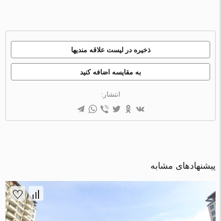
ذخیره در لیست علاقه مندیها
به مقایسه اضافه کنید
انتشار:
پیشنهادهای مشابه