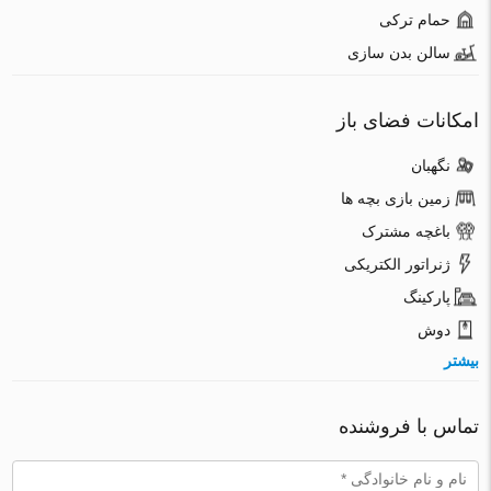
حمام ترکی
سالن بدن سازی
امکانات فضای باز
نگهبان
زمین بازی بچه ها
باغچه مشترک
ژنراتور الکتریکی
پارکینگ
دوش
بیشتر
تماس با فروشنده