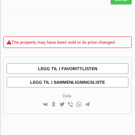
The property may have been sold or its price changed
LEGG TIL I FAVORITTLISTEN
LEGG TIL I SAMMENLIGNINGSLISTE
Dele: