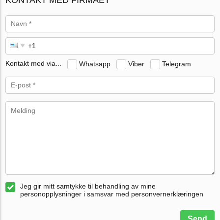
Kontakt med via...
Whatsapp
Viber
Telegram
Jeg gir mitt samtykke til behandling av mine
personopplysninger i samsvar med personvernerklæringen
Send