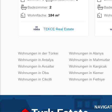
Badezimmer:
2
Bade
Wohnfläche:
184 m²
Wohn
TEKCE Real Estate
Wohnungen in der Türkei
Wohnungen in Alanya
Wohnungen in Antalya
Wohnungen in Mahmutlar
Wohnungen in Avsallar
Wohnungen in Kargicak
Wohnungen in Oba
Wohnungen in Kemer
Wohnungen in Cikcilli
Wohnungen in Fethiye
NAVIGAT