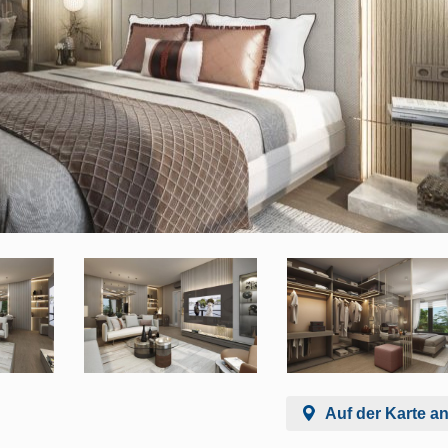
Auf der Karte a