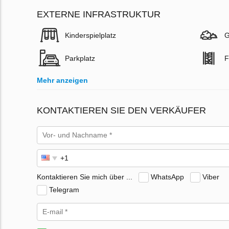
EXTERNE INFRASTRUKTUR
Kinderspielplatz
G
Parkplatz
F
Mehr anzeigen
KONTAKTIEREN SIE DEN VERKÄUFER
Kontaktieren Sie mich über ...
WhatsApp
Viber
Telegram