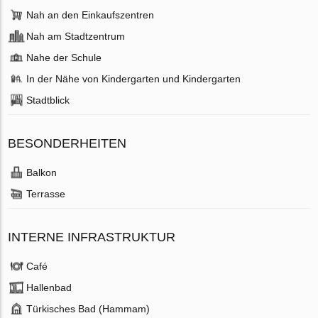
Nah an den Einkaufszentren
Nah am Stadtzentrum
Nahe der Schule
In der Nähe von Kindergarten und Kindergarten
Stadtblick
BESONDERHEITEN
Balkon
Terrasse
INTERNE INFRASTRUKTUR
Café
Hallenbad
Türkisches Bad (Hammam)