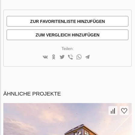
ZUR FAVORITENLISTE HINZUFÜGEN
ZUM VERGLEICH HINZUFÜGEN
Teilen:
ÄHNLICHE PROJEKTE