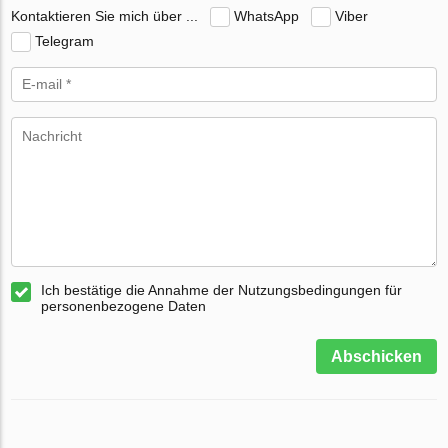
Kontaktieren Sie mich über ...
WhatsApp
Viber
Telegram
Ich bestätige die Annahme der Nutzungsbedingungen für
personenbezogene Daten
Abschicken