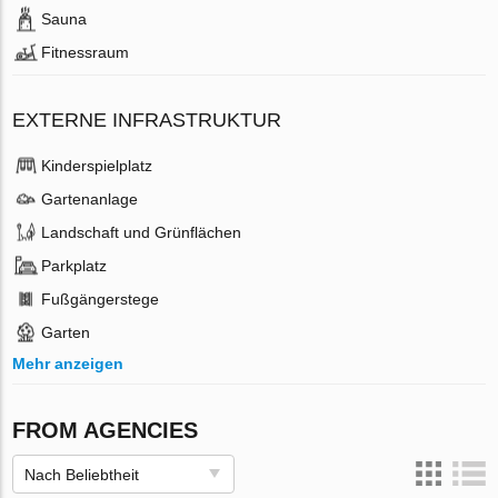
Sauna
Fitnessraum
EXTERNE INFRASTRUKTUR
Kinderspielplatz
Gartenanlage
Landschaft und Grünflächen
Parkplatz
Fußgängerstege
Garten
Mehr anzeigen
FROM AGENCIES
Nach Beliebtheit