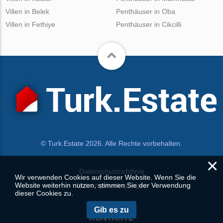
Villen in Belek
Penthäuser in Oba
Villen in Fethiye
Penthäuser in Cikcilli
© Turk.Estate 2026. Alle Rechte vorbehalten.
×
Datenschutzrichtlinie
Wir verwenden Cookies auf dieser Website. Wenn Sie die
Website weiterhin nutzen, stimmen Sie der Verwendung
Nutzungsbedingungen
dieser Cookies zu.
Gib es zu
KONTAKTE