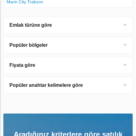
Marin City Trabzon
Emlak türüne göre
Popüler bölgeler
Fiyata göre
Popüler anahtar kelimelere göre
Aradığınız kriterlere göre satılık