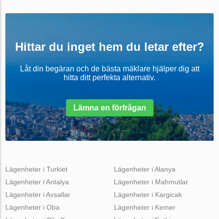
Hittar du inget hem du letar efter?
Låt din begäran och de bästa mäklare hjälper dig att
hitta ditt perfekta alternativ.
Lämna en förfrågan
Lägenheter i Turkiet
Lägenheter i Alanya
Lägenheter i Antalya
Lägenheter i Mahmutlar
Lägenheter i Avsallar
Lägenheter i Kargicak
Lägenheter i Oba
Lägenheter i Kemer