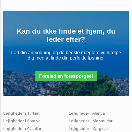
Kan du ikke finde et hjem, du
leder efter?
Lad din anmodning og de bedste mæglere vil hjælpe
dig med at finde din perfekte løsning.
Forelad en forespørgsel
Lejligheder i Tyrkiet
Lejligheder i Alanya
Lejligheder i Antalya
Lejligheder i Mahmutlar
Lejligheder i Avsallar
Lejligheder i Kargicak