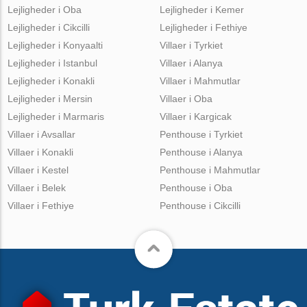
Lejligheder i Oba
Lejligheder i Kemer
Lejligheder i Cikcilli
Lejligheder i Fethiye
Lejligheder i Konyaalti
Villaer i Tyrkiet
Lejligheder i Istanbul
Villaer i Alanya
Lejligheder i Konakli
Villaer i Mahmutlar
Lejligheder i Mersin
Villaer i Oba
Lejligheder i Marmaris
Villaer i Kargicak
Villaer i Avsallar
Penthouse i Tyrkiet
Villaer i Konakli
Penthouse i Alanya
Villaer i Kestel
Penthouse i Mahmutlar
Villaer i Belek
Penthouse i Oba
Villaer i Fethiye
Penthouse i Cikcilli