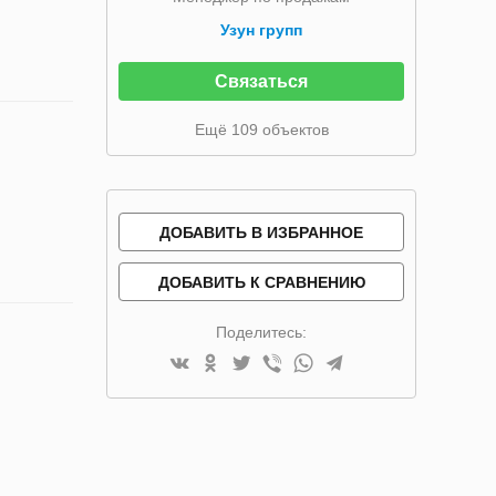
Узун групп
Связаться
Ещё 109 объектов
ДОБАВИТЬ В ИЗБРАННОЕ
ДОБАВИТЬ К СРАВНЕНИЮ
Поделитесь: