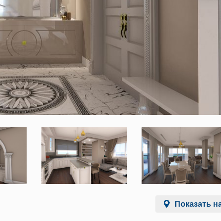
Показать на