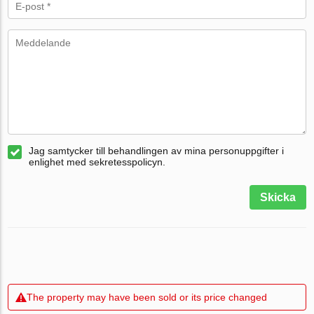
Jag samtycker till behandlingen av mina personuppgifter i
enlighet med sekretesspolicyn.
Skicka
The property may have been sold or its price changed