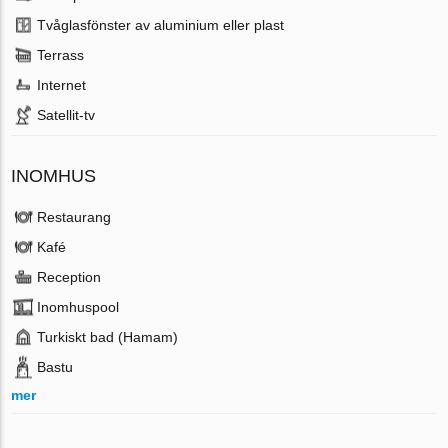
Tvåglasfönster av aluminium eller plast
Terrass
Internet
Satellit-tv
INOMHUS
Restaurang
Kafé
Reception
Inomhuspool
Turkiskt bad (Hamam)
Bastu
mer