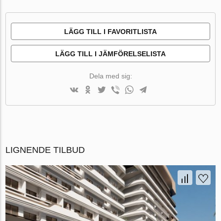
LÄGG TILL I FAVORITLISTA
LÄGG TILL I JÄMFÖRELSELISTA
Dela med sig:
LIGNENDE TILBUD