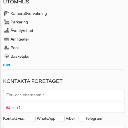
UTOMHUS
Kameraövervakning
Parkering
Äventyrsbad
Amfiteater
Pool
Basketplan
mer
KONTAKTA FÖRETAGET
Kontakt via...
WhatsApp
Viber
Telegram