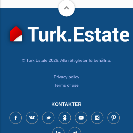
© Turk.Estate 2026. Alla rättigheter förbehållna.
Privacy policy
Terms of use
KONTAKTER