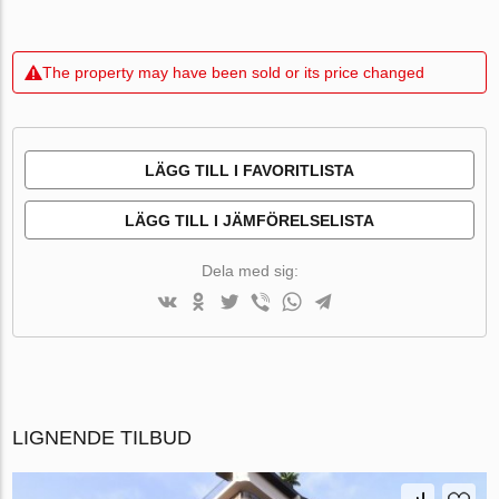
The property may have been sold or its price changed
LÄGG TILL I FAVORITLISTA
LÄGG TILL I JÄMFÖRELSELISTA
Dela med sig:
LIGNENDE TILBUD