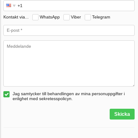
Kontakt via...
WhatsApp
Viber
Telegram
Jag samtycker till behandlingen av mina personuppgifter i
enlighet med sekretesspolicyn.
Skicka