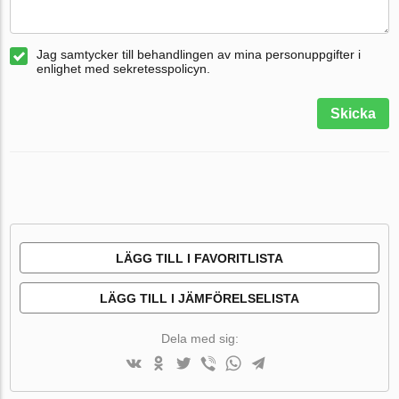
Jag samtycker till behandlingen av mina personuppgifter i
enlighet med sekretesspolicyn.
Skicka
LÄGG TILL I FAVORITLISTA
LÄGG TILL I JÄMFÖRELSELISTA
Dela med sig: