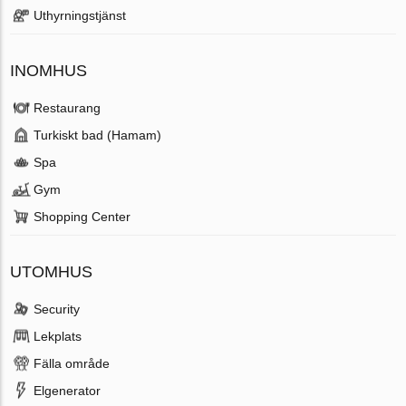
Uthyrningstjänst
INOMHUS
Restaurang
Turkiskt bad (Hamam)
Spa
Gym
Shopping Center
UTOMHUS
Security
Lekplats
Fälla område
Elgenerator