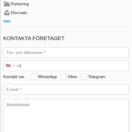
Parkering
Dörrvakt
mer
KONTAKTA FÖRETAGET
Kontakt via...
WhatsApp
Viber
Telegram