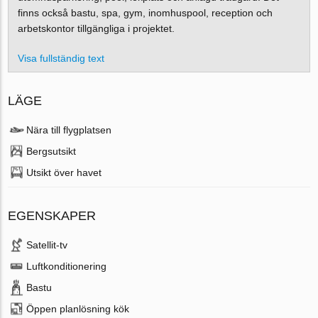
finns också bastu, spa, gym, inomhuspool, reception och
arbetskontor tillgängliga i projektet.
Visa fullständig text
LÄGE
Nära till flygplatsen
Bergsutsikt
Utsikt över havet
EGENSKAPER
Satellit-tv
Luftkonditionering
Bastu
Öppen planlösning kök