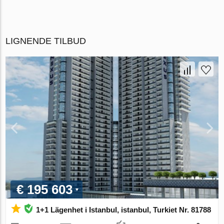
LIGNENDE TILBUD
€ 195 603
1+1 Lägenhet i Istanbul, istanbul, Turkiet Nr. 81788