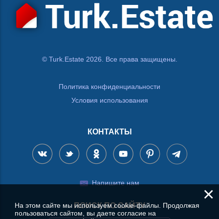
© Turk.Estate 2026. Все права защищены.
Политика конфиденциальности
Условия использования
КОНТАКТЫ
Напишите нам
×
На этом сайте мы используем cookie-файлы. Продолжая
ПОИСК ПО САЙТУ
пользоваться сайтом, вы даете согласие на