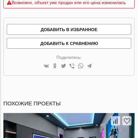
Возможно, объект уже продан или его цена изменилась
ДОБАВИТЬ В ИЗБРАННОЕ
ДОБАВИТЬ К СРАВНЕНИЮ
Поделитесь:
ПОХОЖИЕ ПРОЕКТЫ