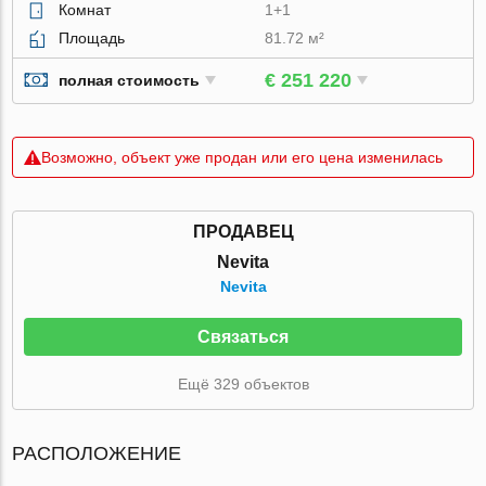
Комнат
1+1
Площадь
81.72 м²
€ 251 220
полная стоимость
Возможно, объект уже продан или его цена изменилась
ПРОДАВЕЦ
Nevita
Nevita
Связаться
Ещё 329 объектов
РАСПОЛОЖЕНИЕ