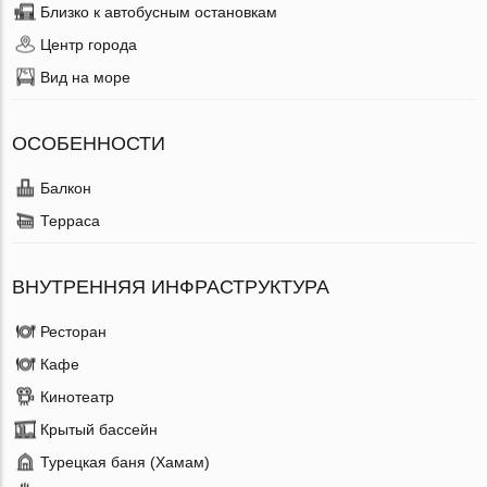
Близко к автобусным остановкам
Центр города
Вид на море
ОСОБЕННОСТИ
Балкон
Терраса
ВНУТРЕННЯЯ ИНФРАСТРУКТУРА
Ресторан
Кафе
Кинотеатр
Крытый бассейн
Турецкая баня (Хамам)