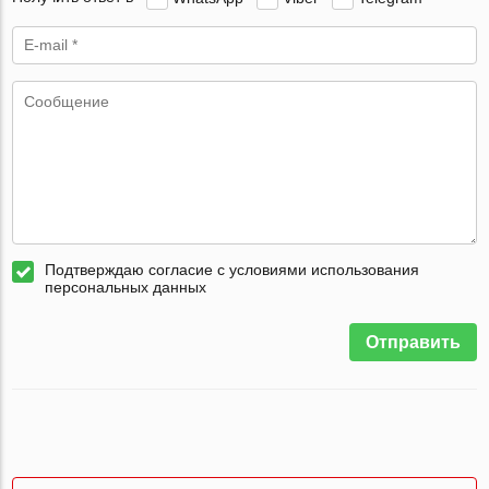
Подтверждаю согласие с условиями использования
персональных данных
Отправить