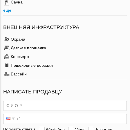
Сауна
ещё
ВНЕШНЯЯ ИНФРАСТРУКТУРА
Охрана
Детская площадка
Консьерж
Пешеходные дорожки
Бассейн
НАПИСАТЬ ПРОДАВЦУ
Получить ответ в
WhatsApp
Viber
Telegram