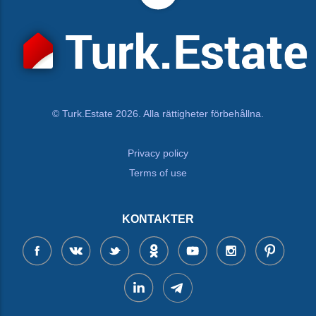
© Turk.Estate 2026. Alla rättigheter förbehållna.
Privacy policy
Terms of use
KONTAKTER