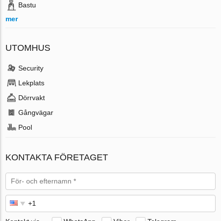
Bastu
mer
UTOMHUS
Security
Lekplats
Dörrvakt
Gångvägar
Pool
KONTAKTA FÖRETAGET