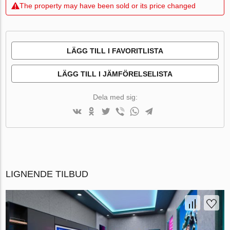
The property may have been sold or its price changed
LÄGG TILL I FAVORITLISTA
LÄGG TILL I JÄMFÖRELSELISTA
Dela med sig:
LIGNENDE TILBUD