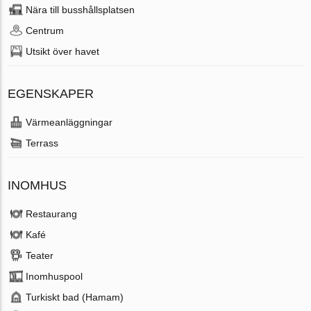
Nära till busshållsplatsen
Centrum
Utsikt över havet
EGENSKAPER
Värmeanläggningar
Terrass
INOMHUS
Restaurang
Kafé
Teater
Inomhuspool
Turkiskt bad (Hamam)