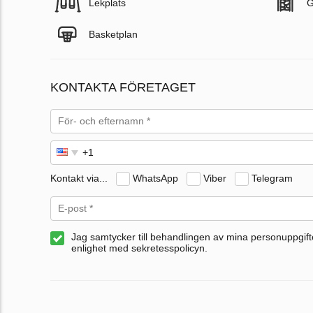
Lekplats
G
Basketplan
KONTAKTA FÖRETAGET
Kontakt via...
WhatsApp
Viber
Telegram
Jag samtycker till behandlingen av mina personuppgifte
enlighet med sekretesspolicyn.