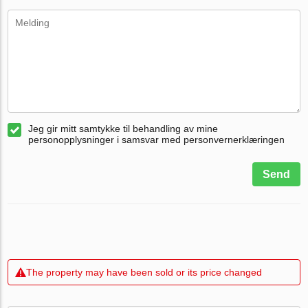
Jeg gir mitt samtykke til behandling av mine
personopplysninger i samsvar med personvernerklæringen
Send
The property may have been sold or its price changed