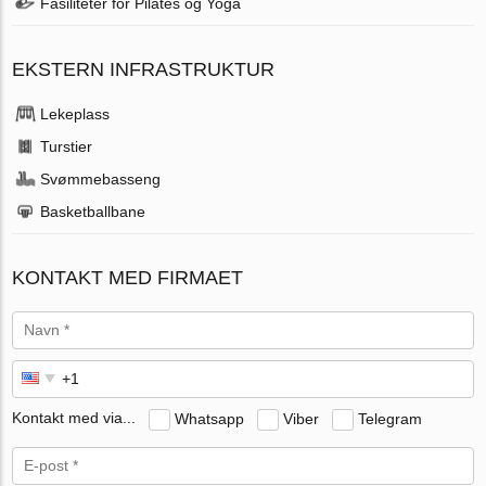
Fasiliteter for Pilates og Yoga
EKSTERN INFRASTRUKTUR
Lekeplass
Turstier
Svømmebasseng
Basketballbane
KONTAKT MED FIRMAET
Kontakt med via...
Whatsapp
Viber
Telegram