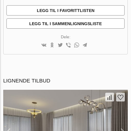
LEGG TIL I FAVORITTLISTEN
LEGG TIL I SAMMENLIGNINGSLISTE
Dele:
LIGNENDE TILBUD