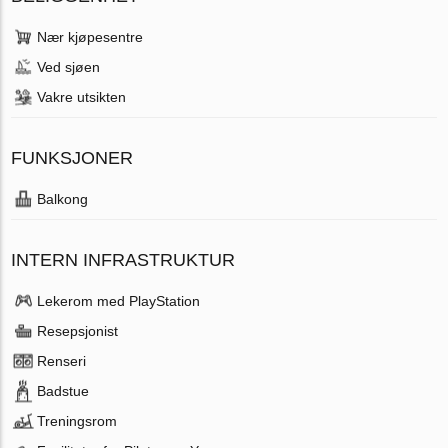
Nær kjøpesentre
Ved sjøen
Vakre utsikten
FUNKSJONER
Balkong
INTERN INFRASTRUKTUR
Lekerom med PlayStation
Resepsjonist
Renseri
Badstue
Treningsrom