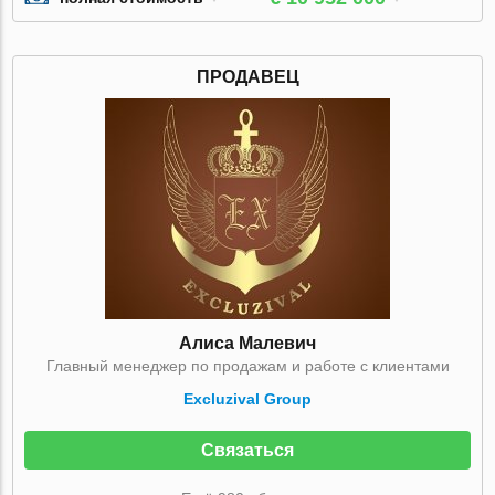
ПРОДАВЕЦ
Алиса Малевич
Главный менеджер по продажам и работе с клиентами
Excluzival Group
Связаться