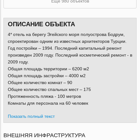
Ещё 980 объектов
ОПИСАНИЕ ОБЪЕКТА
4* отель на берегу Эгейского моря полуострова Бодрум,
спроектирован одним из известных архитекторов Турции.
Год постройки – 1994. Последний капитальный ремонт
произведен 2009 году. Последний косметический ремонт - в
2009 году.
Общая площадь территории – 6200 м2
Общая площадь застройки – 4000 м2
Общее количество комнат – 90
Общее количество спальных мест – 175
Протяженность пляжа - 100 метров
Комнаты для персонала на 60 человек
Показать полный текст
ВНЕШНЯЯ ИНФРАСТРУКТУРА