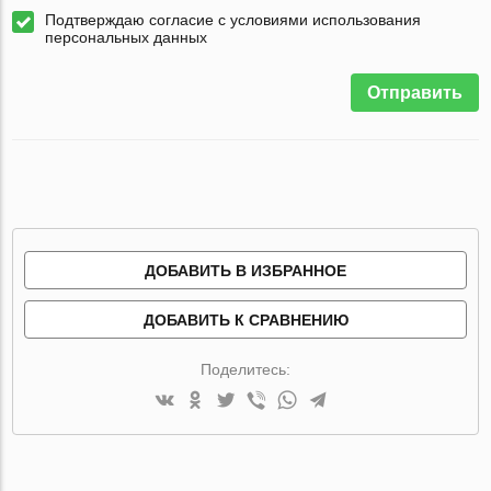
Подтверждаю согласие с условиями использования
персональных данных
Отправить
ДОБАВИТЬ В ИЗБРАННОЕ
ДОБАВИТЬ К СРАВНЕНИЮ
Поделитесь: