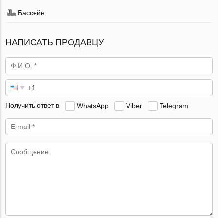
Бассейн
НАПИСАТЬ ПРОДАВЦУ
Получить ответ в
WhatsApp
Viber
Telegram