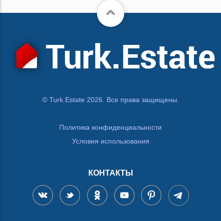
© Turk.Estate 2026. Все права защищены.
Политика конфиденциальности
Условия использования
КОНТАКТЫ