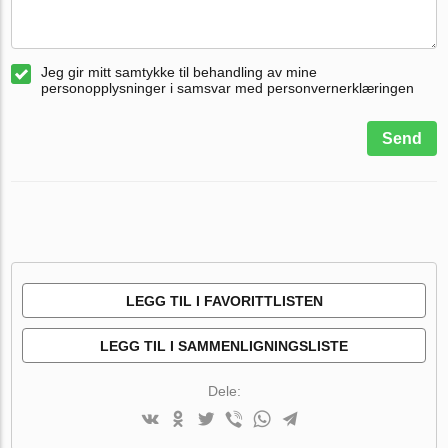
Jeg gir mitt samtykke til behandling av mine
personopplysninger i samsvar med personvernerklæringen
Send
LEGG TIL I FAVORITTLISTEN
LEGG TIL I SAMMENLIGNINGSLISTE
Dele: