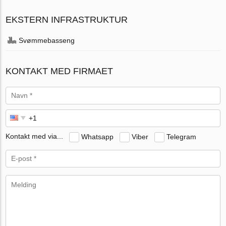
EKSTERN INFRASTRUKTUR
Svømmebasseng
KONTAKT MED FIRMAET
Kontakt med via...
Whatsapp
Viber
Telegram