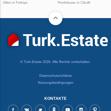
Villen in Fethiye
Penthäuser in Cikcilli
© Turk.Estate 2026. Alle Rechte vorbehalten.
Datenschutzrichtlinie
Nutzungsbedingungen
KONTAKTE