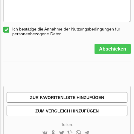
Ich bestätige die Annahme der Nutzungsbedingungen für
personenbezogene Daten
Abschicken
ZUR FAVORITENLISTE HINZUFÜGEN
ZUM VERGLEICH HINZUFÜGEN
Teilen: