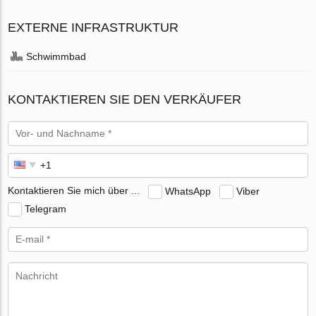
EXTERNE INFRASTRUKTUR
Schwimmbad
KONTAKTIEREN SIE DEN VERKÄUFER
Kontaktieren Sie mich über ...
WhatsApp
Viber
Telegram