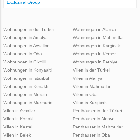
Excluzival Group
Wohnungen in der Türkei
Wohnungen in Alanya
Wohnungen in Antalya
Wohnungen in Mahmutlar
Wohnungen in Avsallar
Wohnungen in Kargicak
Wohnungen in Oba
Wohnungen in Kemer
Wohnungen in Cikcilli
Wohnungen in Fethiye
Wohnungen in Konyaalti
Villen in der Türkei
Wohnungen in Istanbul
Villen in Alanya
Wohnungen in Konakli
Villen in Mahmutlar
Wohnungen in Mersin
Villen in Oba
Wohnungen in Marmaris
Villen in Kargicak
Villen in Avsallar
Penthäuser in der Türkei
Villen in Konaklı
Penthäuser in Alanya
Villen in Kestel
Penthäuser in Mahmutlar
Villen in Belek
Penthäuser in Oba