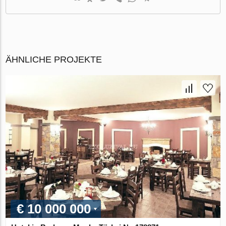
ÄHNLICHE PROJEKTE
€ 10 000 000