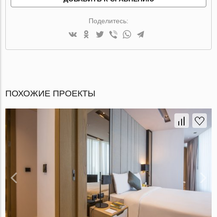
Поделитесь:
ПОХОЖИЕ ПРОЕКТЫ