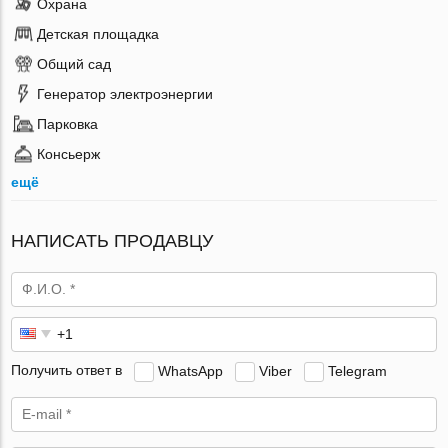
Охрана
Детская площадка
Общий сад
Генератор электроэнергии
Парковка
Консьерж
ещё
НАПИСАТЬ ПРОДАВЦУ
Получить ответ в
WhatsApp
Viber
Telegram