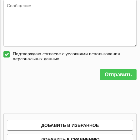
Подтверждаю согласие с условиями использования
персональных данных
Отправить
ДОБАВИТЬ В ИЗБРАННОЕ
ДОБАВИТЬ К СРАВНЕНИЮ