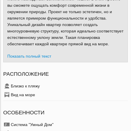
вы сможете ощущать комфорт современной жизни в
окружении природы. Проект не только эстетичен, но и
является примером функциональности и удобства.
Уникальный дизайн квартир позволяет создать
многоуровневую структуру, которая идеально соответствует
естественному уклону земли. Такая планировка
обеспечивает каждой квартире прямой вид на море.
Показать полный текст
РАСПОЛОЖЕНИЕ
Близко к пляжу
Вид на море
ОСОБЕННОСТИ
Система "Умный Дом"