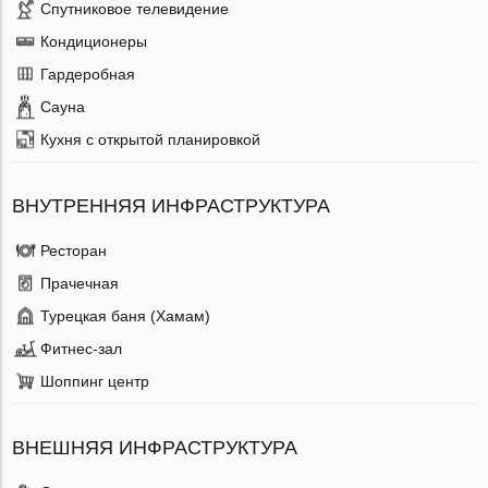
Спутниковое телевидение
Кондиционеры
Гардеробная
Сауна
Кухня с открытой планировкой
ВНУТРЕННЯЯ ИНФРАСТРУКТУРА
Ресторан
Прачечная
Турецкая баня (Хамам)
Фитнес-зал
Шоппинг центр
ВНЕШНЯЯ ИНФРАСТРУКТУРА