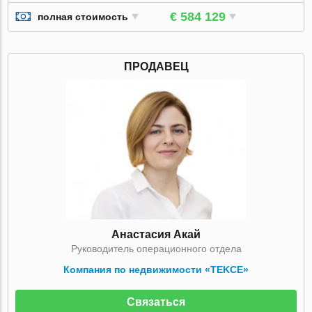
€ 584 129
полная стоимость
ПРОДАВЕЦ
Анастасия Акай
Руководитель операционного отдела
Компания по недвижимости «TEKCE»
Связаться