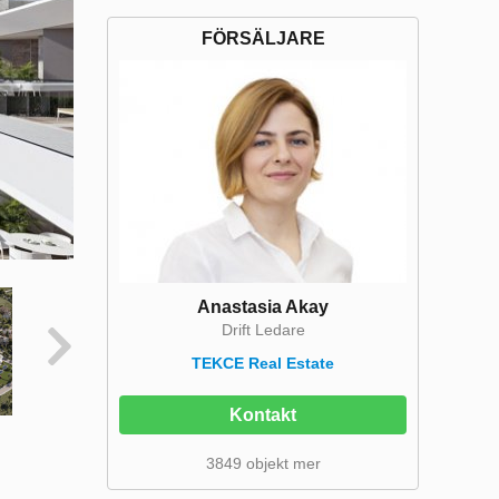
FÖRSÄLJARE
Anastasia Akay
Drift Ledare
TEKCE Real Estate
Kontakt
3849 objekt mer