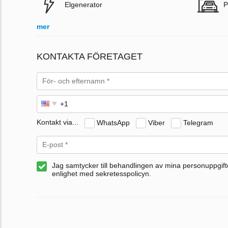
Elgenerator
P
mer
KONTAKTA FÖRETAGET
Kontakt via...
WhatsApp
Viber
Telegram
Jag samtycker till behandlingen av mina personuppgifte
enlighet med sekretesspolicyn.