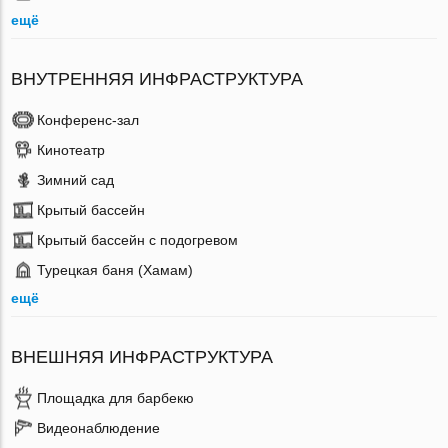
ещё
ВНУТРЕННЯЯ ИНФРАСТРУКТУРА
Конференс-зал
Кинотеатр
Зимний сад
Крытый бассейн
Крытый бассейн с подогревом
Турецкая баня (Хамам)
ещё
ВНЕШНЯЯ ИНФРАСТРУКТУРА
Площадка для барбекю
Видеонаблюдение