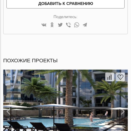
ДОБАВИТЬ К СРАВНЕНИЮ
Поделитесь:
ПОХОЖИЕ ПРОЕКТЫ