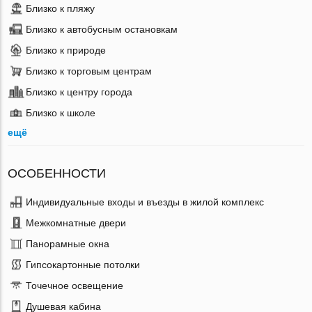
Близко к пляжу
Близко к автобусным остановкам
Близко к природе
Близко к торговым центрам
Близко к центру города
Близко к школе
ещё
ОСОБЕННОСТИ
Индивидуальные входы и въезды в жилой комплекс
Межкомнатные двери
Панорамные окна
Гипсокартонные потолки
Точечное освещение
Душевая кабина