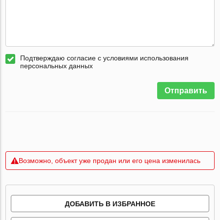
Подтверждаю согласие с условиями использования
персональных данных
Отправить
Возможно, объект уже продан или его цена изменилась
ДОБАВИТЬ В ИЗБРАННОЕ