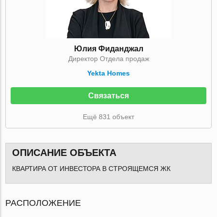
Юлия Фиданджал
Директор Отдела продаж
Yekta Homes
Связаться
Ещё 831 объект
ОПИСАНИЕ ОБЪЕКТА
КВАРТИРА ОТ ИНВЕСТОРА В СТРОЯЩЕМСЯ ЖК
РАСПОЛОЖЕНИЕ