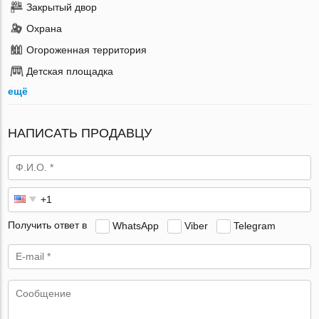
Закрытый двор
Охрана
Огороженная территория
Детская площадка
ещё
НАПИСАТЬ ПРОДАВЦУ
Получить ответ в
WhatsApp
Viber
Telegram