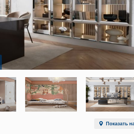
Показать на