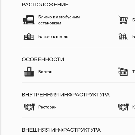
РАСПОЛОЖЕНИЕ
Близко к автобусным
Б
остановкам
Близко к школе
Б
ОСОБЕННОСТИ
Балкон
Т
ВНУТРЕННЯЯ ИНФРАСТРУКТУРА
Ресторан
К
ВНЕШНЯЯ ИНФРАСТРУКТУРА