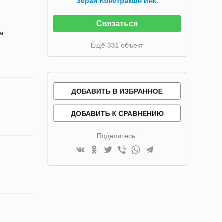
Зерай Констракшн Инк.
Связаться
да
Ещё 331 объект
ДОБАВИТЬ В ИЗБРАННОЕ
ДОБАВИТЬ К СРАВНЕНИЮ
Поделитесь: