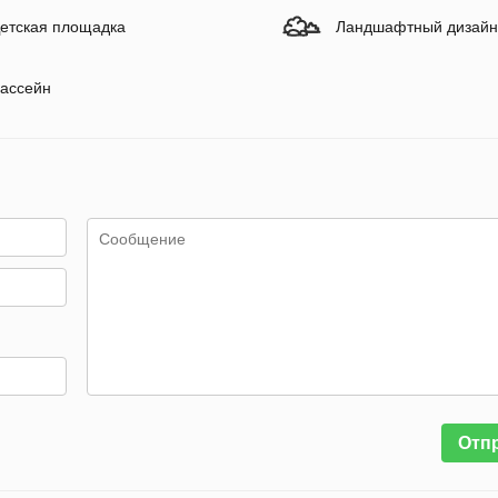
етская площадка
Ландшафтный дизайн
ассейн
Отп