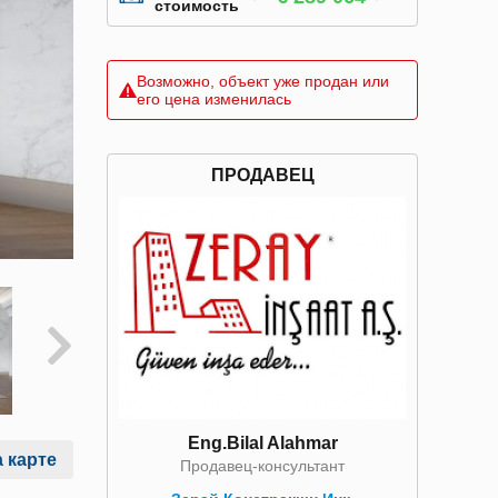
стоимость
Возможно, объект уже продан или
его цена изменилась
ПРОДАВЕЦ
Eng.Bilal Alahmar
 карте
Продавец-консультант