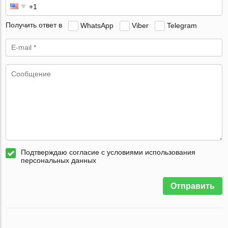
Получить ответ в
WhatsApp
Viber
Telegram
Подтверждаю согласие с условиями использования
персональных данных
Отправить