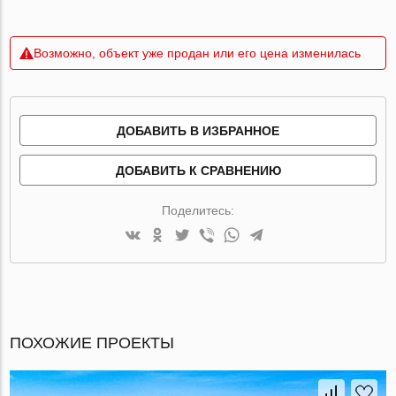
Возможно, объект уже продан или его цена изменилась
ДОБАВИТЬ В ИЗБРАННОЕ
ДОБАВИТЬ К СРАВНЕНИЮ
Поделитесь:
ПОХОЖИЕ ПРОЕКТЫ