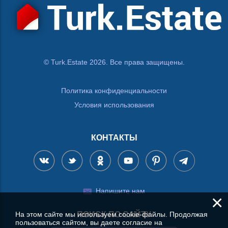
© Turk.Estate 2026. Все права защищены.
Политика конфиденциальности
Условия использования
КОНТАКТЫ
Напишите нам
×
На этом сайте мы используем cookie-файлы. Продолжая
ПОИСК ПО САЙТУ
пользоваться сайтом, вы даете согласие на