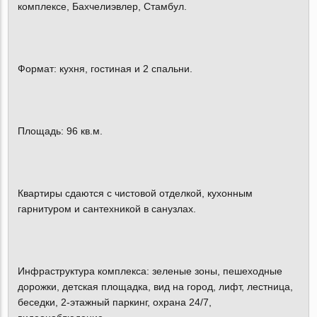
комплексе, Бахчелиэвлер, Стамбул.
Формат: кухня, гостиная и 2 спальни.
Площадь: 96 кв.м.
Квартиры сдаются с чистовой отделкой, кухонным
гарнитуром и сантехникой в санузлах.
Инфраструктура комплекса: зеленые зоны, пешеходные
дорожки, детская площадка, вид на город, лифт, лестница,
беседки, 2-этажный паркинг, охрана 24/7,