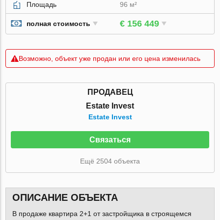
Площадь
96 м²
€ 156 449
полная стоимость
Возможно, объект уже продан или его цена изменилась
ПРОДАВЕЦ
Estate Invest
Estate Invest
Связаться
Ещё 2504 объекта
ОПИСАНИЕ ОБЪЕКТА
В продаже квартира 2+1 от застройщика в строящемся