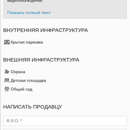
видеонаблюдение.
Показать полный текст
ВНУТРЕННЯЯ ИНФРАСТРУКТУРА
Крытая парковка
ВНЕШНЯЯ ИНФРАСТРУКТУРА
Охрана
Детская площадка
Общий сад
НАПИСАТЬ ПРОДАВЦУ