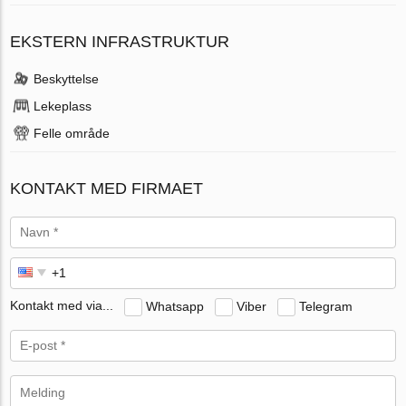
EKSTERN INFRASTRUKTUR
Beskyttelse
Lekeplass
Felle område
KONTAKT MED FIRMAET
Kontakt med via...
Whatsapp
Viber
Telegram