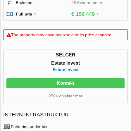
Bruksrom
96 Kvadratmeter
€ 156 449
Full pris
The property may have been sold or its price changed
SELGER
Estate Invest
Estate Invest
Kontakt
2504 objekter mer
INTERN INFRASTRUKTUR
Parkering under tak