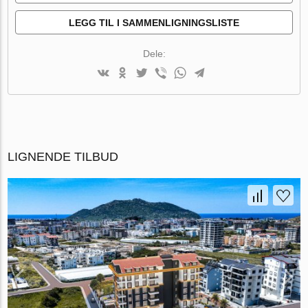
LEGG TIL I SAMMENLIGNINGSLISTE
Dele:
LIGNENDE TILBUD