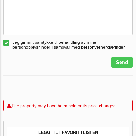
Jeg gir mitt samtykke til behandling av mine
personopplysninger i samsvar med personvernerklæringen
Send
The property may have been sold or its price changed
LEGG TIL I FAVORITTLISTEN