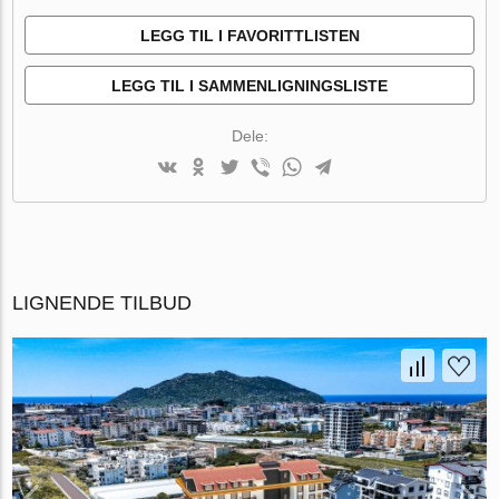
LEGG TIL I FAVORITTLISTEN
LEGG TIL I SAMMENLIGNINGSLISTE
Dele:
LIGNENDE TILBUD