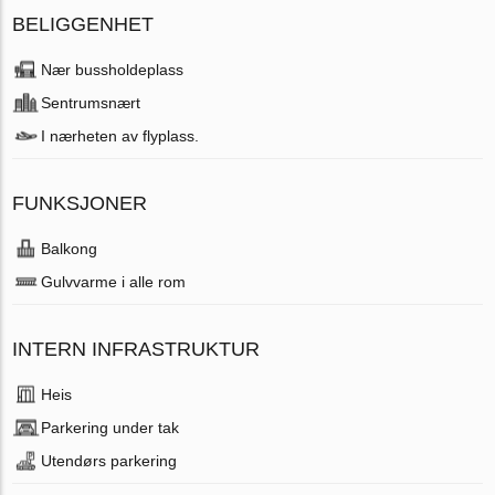
BELIGGENHET
Nær bussholdeplass
Sentrumsnært
I nærheten av flyplass.
FUNKSJONER
Balkong
Gulvvarme i alle rom
INTERN INFRASTRUKTUR
Heis
Parkering under tak
Utendørs parkering