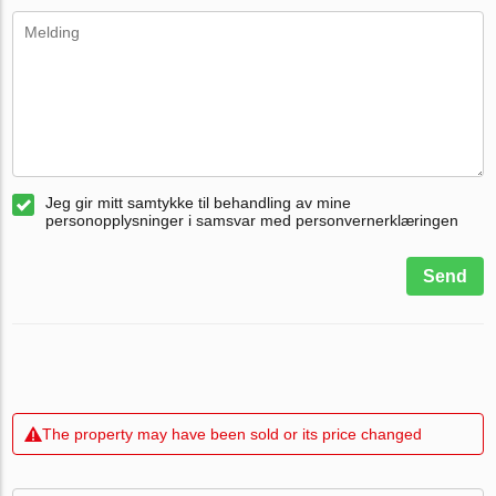
Jeg gir mitt samtykke til behandling av mine
personopplysninger i samsvar med personvernerklæringen
Send
The property may have been sold or its price changed