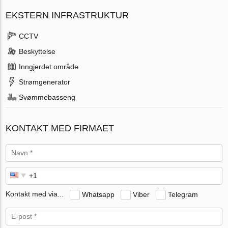
EKSTERN INFRASTRUKTUR
CCTV
Beskyttelse
Inngjerdet område
Strømgenerator
Svømmebasseng
KONTAKT MED FIRMAET
Kontakt med via...
Whatsapp
Viber
Telegram