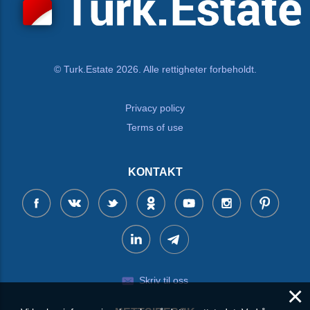
© Turk.Estate 2026. Alle rettigheter forbeholdt.
Privacy policy
Terms of use
KONTAKT
Skriv til oss
×