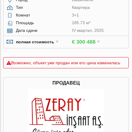
Тип
Квартира
Комнат
3+1
Площадь
185.73 м²
Дата сдачи
IV квартал, 2025
€ 300 488
полная стоимость
Возможно, объект уже продан или его цена изменилась
ПРОДАВЕЦ