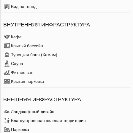
Вид на город
ВНУТРЕННЯЯ ИНФРАСТРУКТУРА
Кафе
Крытый бассейн
Турецкая баня (Хамам)
Сауна
Фитнес-зал
Крытая парковка
ВНЕШНЯЯ ИНФРАСТРУКТУРА
Ландшафтный дизайн
Благоустроенная зеленая территория
Парковка