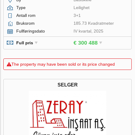
Type
Leilighet
Antall rom
3+1
Bruksrom
185.73 Kvadratmeter
Fullføringsdato
IV kvartal, 2025
€ 300 488
Full pris
The property may have been sold or its price changed
SELGER