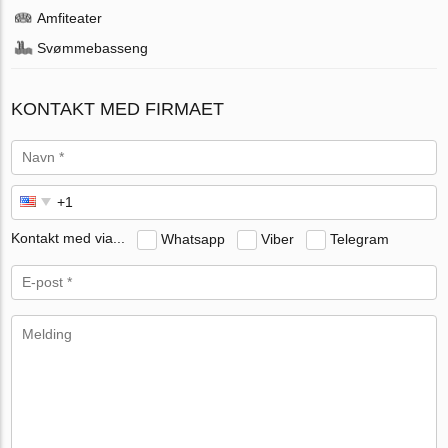
Amfiteater
Svømmebasseng
KONTAKT MED FIRMAET
Kontakt med via...
Whatsapp
Viber
Telegram