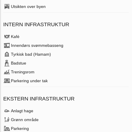
Utsikten over byen
INTERN INFRASTRUKTUR
Kafé
Innendørs svømmebasseng
Tyrkisk bad (Hamam)
Badstue
Treningsrom
Parkering under tak
EKSTERN INFRASTRUKTUR
Anlagt hage
Grønn område
Parkering