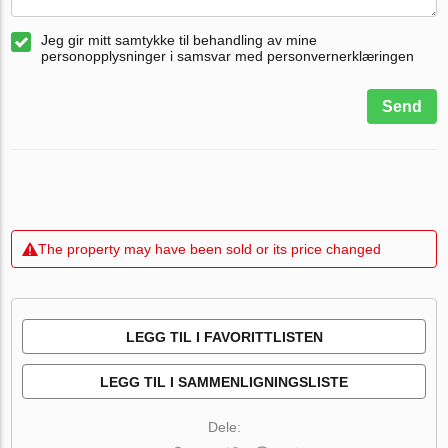
Jeg gir mitt samtykke til behandling av mine
personopplysninger i samsvar med personvernerklæringen
Send
The property may have been sold or its price changed
LEGG TIL I FAVORITTLISTEN
LEGG TIL I SAMMENLIGNINGSLISTE
Dele: