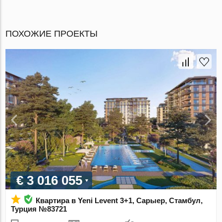
ПОХОЖИЕ ПРОЕКТЫ
€ 3 016 055
Квартира в Yeni Levent 3+1, Сарыер, Стамбул,
Турция №83721