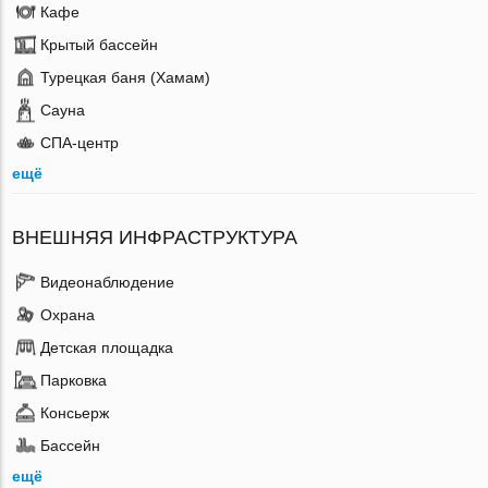
Кафе
Крытый бассейн
Турецкая баня (Хамам)
Сауна
СПА-центр
ещё
ВНЕШНЯЯ ИНФРАСТРУКТУРА
Видеонаблюдение
Охрана
Детская площадка
Парковка
Консьерж
Бассейн
ещё