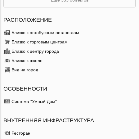
РАСПОЛОЖЕНИЕ
Близко к автобусным остановкам
Близко к торговым центрам
Близко к центру города
Близко к школе
Вид на город
ОСОБЕННОСТИ
Система "Умный Дом"
ВНУТРЕННЯЯ ИНФРАСТРУКТУРА
Ресторан