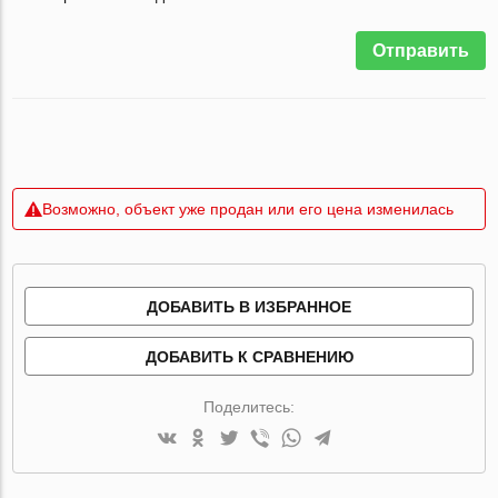
Отправить
Возможно, объект уже продан или его цена изменилась
ДОБАВИТЬ В ИЗБРАННОЕ
ДОБАВИТЬ К СРАВНЕНИЮ
Поделитесь: