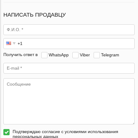
НАПИСАТЬ ПРОДАВЦУ
Получить ответ в
WhatsApp
Viber
Telegram
Подтверждаю согласие с условиями использования
персональных данных