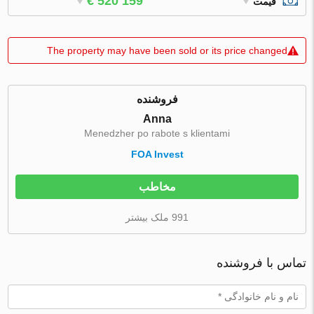
€ 520 159
قیمت
The property may have been sold or its price changed
فروشنده
Anna
Menedzher po rabote s klientami
FOA Invest
مخاطب
991 ملک بیشتر
تماس با فروشنده