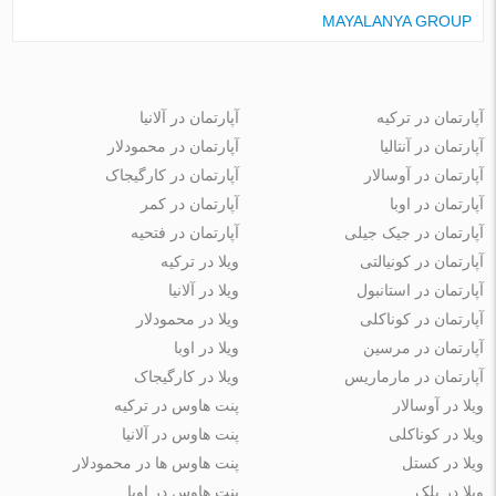
MAYALANYA GROUP
آپارتمان در ترکیه
آپارتمان در آلانیا
آپارتمان در آنتالیا
آپارتمان در محمودلار
آپارتمان در آوسالار
آپارتمان در کارگیجاک
آپارتمان در اوبا
آپارتمان در کمر
آپارتمان در جیک جیلی
آپارتمان در فتحیه
آپارتمان در کونیالتی
ویلا در ترکیه
آپارتمان در استانبول
ویلا در آلانیا
آپارتمان در کوناکلی
ویلا در محمودلار
آپارتمان در مرسین
ویلا در اوبا
آپارتمان در مارماریس
ویلا در کارگیجاک
ویلا در آوسالار
پنت هاوس در ترکیه
ویلا در کوناکلی
پنت هاوس در آلانیا
ویلا در کستل
پنت هاوس ها در محمودلار
ویلا در بلک
پنت هاوس در اوبا