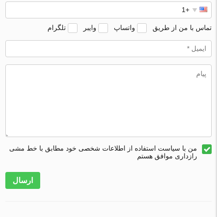
تماس با من از طریق
واتساپ
وایبر
تلگرام
من با سیاست استفاده از اطلاعات شخصی خود مطابق با خط مشی
رازداری موافق هستم
ارسال