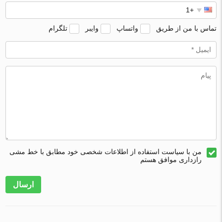
تماس با من از طریق
واتساپ
وایبر
تلگرام
من با سیاست استفاده از اطلاعات شخصی خود مطابق با خط مشی
رازداری موافق هستم
ارسال