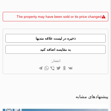
The property may have been sold or its price changed
ذخیره در لیست علاقه مندیها
به مقایسه اضافه کنید
انتشار:
پیشنهادهای مشابه