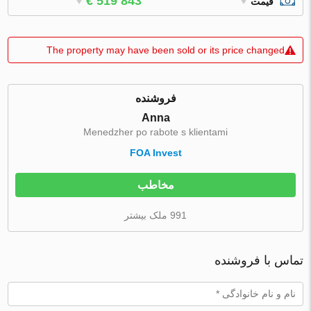
€ 519 843
قیمت
The property may have been sold or its price changed
فروشنده
Anna
Menedzher po rabote s klientami
FOA Invest
مخاطب
991 ملک بیشتر
تماس با فروشنده