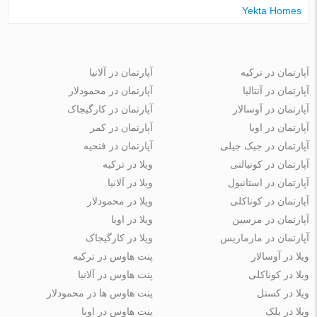
Yekta Homes
آپارتمان در ترکیه
آپارتمان در آلانیا
آپارتمان در آنتالیا
آپارتمان در محمودلار
آپارتمان در آوسالار
آپارتمان در کارگیجاک
آپارتمان در اوبا
آپارتمان در کمر
آپارتمان در جیک جیلی
آپارتمان در فتحیه
آپارتمان در کونیالتی
ویلا در ترکیه
آپارتمان در استانبول
ویلا در آلانیا
آپارتمان در کوناکلی
ویلا در محمودلار
آپارتمان در مرسین
ویلا در اوبا
آپارتمان در مارماریس
ویلا در کارگیجاک
ویلا در آوسالار
پنت هاوس در ترکیه
ویلا در کوناکلی
پنت هاوس در آلانیا
ویلا در کستل
پنت هاوس ها در محمودلار
ویلا در بلک
پنت هاوس در اوبا