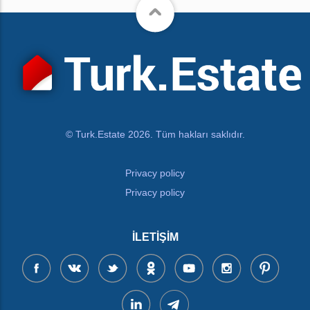
© Turk.Estate 2026. Tüm hakları saklıdır.
Privacy policy
Privacy policy
İLETIŞIM