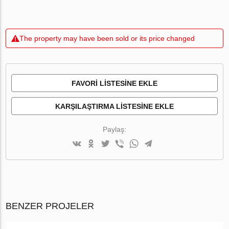
The property may have been sold or its price changed
FAVORI LISTESINE EKLE
KARŞILAŞTIRMA LISTESINE EKLE
Paylaş:
BENZER PROJELER