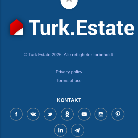
© Turk.Estate 2026. Alle rettigheter forbeholdt.
Privacy policy
Terms of use
KONTAKT