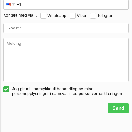
Kontakt med via...
Whatsapp
Viber
Telegram
Jeg gir mitt samtykke til behandling av mine
personopplysninger i samsvar med personvernerklæringen
Send