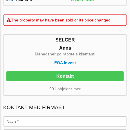
The property may have been sold or its price changed
SELGER
Anna
Menedzher po rabote s klientami
FOA Invest
Kontakt
991 objekter mer
KONTAKT MED FIRMAET