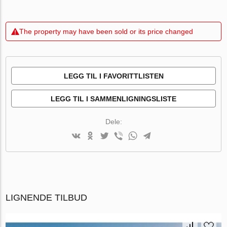
The property may have been sold or its price changed
LEGG TIL I FAVORITTLISTEN
LEGG TIL I SAMMENLIGNINGSLISTE
Dele:
LIGNENDE TILBUD