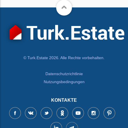
© Turk.Estate 2026. Alle Rechte vorbehalten.
Datenschutzrichtlinie
Nutzungsbedingungen
KONTAKTE