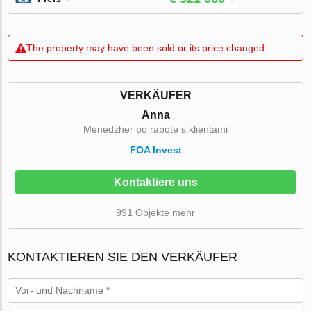
The property may have been sold or its price changed
VERKÄUFER
Anna
Menedzher po rabote s klientami
FOA Invest
Kontaktiere uns
991 Objekte mehr
KONTAKTIEREN SIE DEN VERKÄUFER