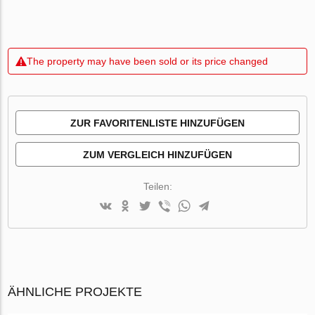
The property may have been sold or its price changed
ZUR FAVORITENLISTE HINZUFÜGEN
ZUM VERGLEICH HINZUFÜGEN
Teilen:
ÄHNLICHE PROJEKTE