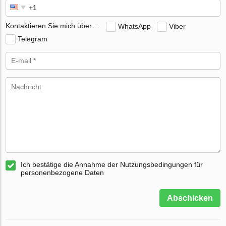
Kontaktieren Sie mich über ...
WhatsApp
Viber
Telegram
Ich bestätige die Annahme der Nutzungsbedingungen für
personenbezogene Daten
Abschicken