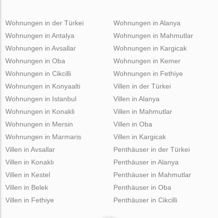
Wohnungen in der Türkei
Wohnungen in Alanya
Wohnungen in Antalya
Wohnungen in Mahmutlar
Wohnungen in Avsallar
Wohnungen in Kargicak
Wohnungen in Oba
Wohnungen in Kemer
Wohnungen in Cikcilli
Wohnungen in Fethiye
Wohnungen in Konyaalti
Villen in der Türkei
Wohnungen in Istanbul
Villen in Alanya
Wohnungen in Konakli
Villen in Mahmutlar
Wohnungen in Mersin
Villen in Oba
Wohnungen in Marmaris
Villen in Kargicak
Villen in Avsallar
Penthäuser in der Türkei
Villen in Konaklı
Penthäuser in Alanya
Villen in Kestel
Penthäuser in Mahmutlar
Villen in Belek
Penthäuser in Oba
Villen in Fethiye
Penthäuser in Cikcilli