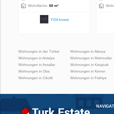
Wohnfläche:
68 m²
Wohn
FOA Invest
Wohnungen in der Türkei
Wohnungen in Alanya
Wohnungen in Antalya
Wohnungen in Mahmutlar
Wohnungen in Avsallar
Wohnungen in Kargicak
Wohnungen in Oba
Wohnungen in Kemer
Wohnungen in Cikcilli
Wohnungen in Fethiye
NAVIGAT