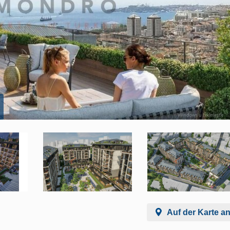
Auf der Karte a