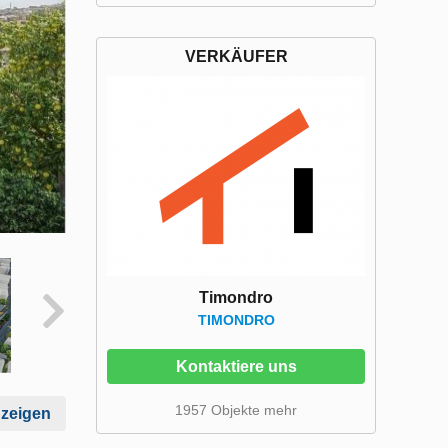
VERKÄUFER
Timondro
TIMONDRO
Kontaktiere uns
1957 Objekte mehr
nzeigen