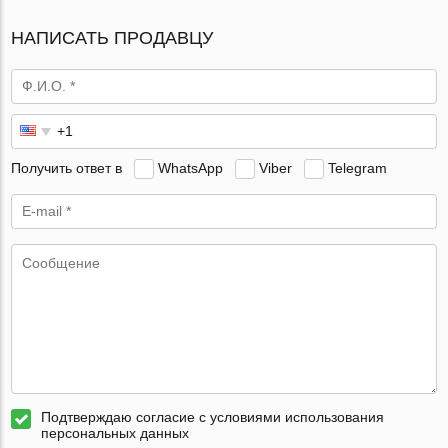
НАПИСАТЬ ПРОДАВЦУ
Получить ответ в
WhatsApp
Viber
Telegram
Подтверждаю согласие с условиями использования
персональных данных