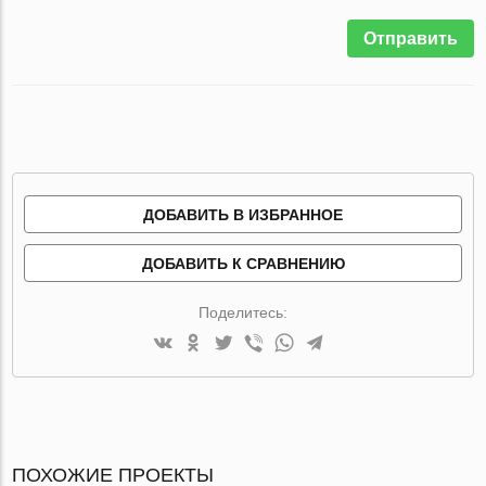
Отправить
ДОБАВИТЬ В ИЗБРАННОЕ
ДОБАВИТЬ К СРАВНЕНИЮ
Поделитесь:
ПОХОЖИЕ ПРОЕКТЫ