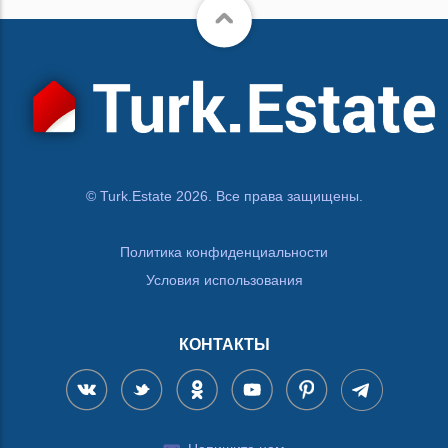
© Turk.Estate 2026. Все права защищены.
Политика конфиденциальности
Условия использования
КОНТАКТЫ