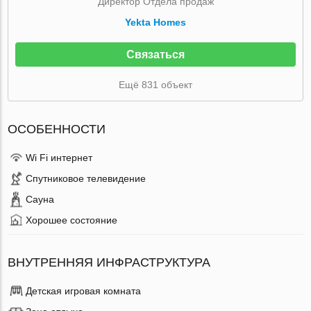
Директор Отдела продаж
Yekta Homes
Связаться
Ещё 831 объект
ОСОБЕННОСТИ
Wi Fi интернет
Спутниковое телевидение
Сауна
Хорошее состояние
ВНУТРЕННЯЯ ИНФРАСТРУКТУРА
Детская игровая комната