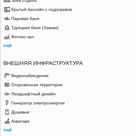
Зона отдыха
Крытый бассейн с подогревом
Паровая баня
Турецкая баня (Хамам)
Фитнес-зал
ещё
ВНЕШНЯЯ ИНФРАСТРУКТУРА
Видеонаблюдение
Огороженная территория
Ландшафтный дизайн
Генератор электроэнергии
Душевые
Аквапарк
ещё