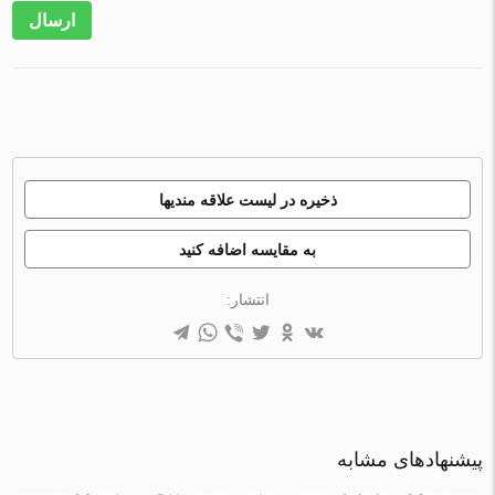
ارسال
ذخیره در لیست علاقه مندیها
به مقایسه اضافه کنید
انتشار:
پیشنهادهای مشابه