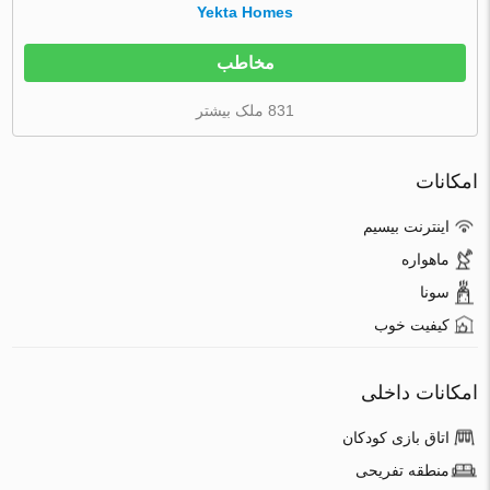
Yekta Homes
مخاطب
831 ملک بیشتر
امکانات
اینترنت بیسیم
ماهواره
سونا
کیفیت خوب
امکانات داخلی
اتاق بازی کودکان
منطقه تفریحی