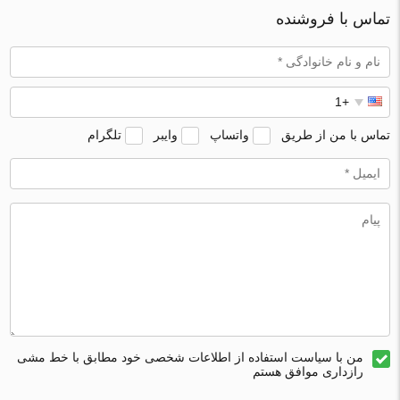
تماس با فروشنده
تماس با من از طریق
واتساپ
وایبر
تلگرام
من با سیاست استفاده از اطلاعات شخصی خود مطابق با خط مشی
رازداری موافق هستم