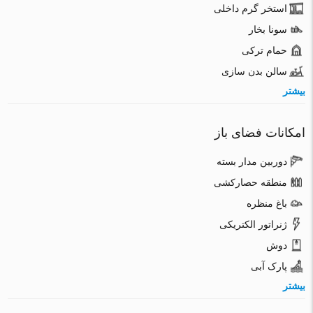
استخر گرم داخلی
سونا بخار
حمام ترکی
سالن بدن سازی
بیشتر
امکانات فضای باز
دوربین مدار بسته
منطقه حصارکشی
باغ منظره
ژنراتور الکتریکی
دوش
پارک آبی
بیشتر