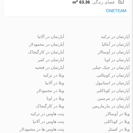
2
فضای زندگی:
63.36 m
ONETEAM
آپارتمان در ترکیه
آپارتمان در آلانیا
آپارتمان در آنتالیا
آپارتمان در محمودلار
آپارتمان در آوسالار
آپارتمان در کارگیجاک
آپارتمان در اوبا
آپارتمان در کمر
آپارتمان در جیک جیلی
آپارتمان در فتحیه
آپارتمان در کونیالتی
ویلا در ترکیه
آپارتمان در استانبول
ویلا در آلانیا
آپارتمان در کوناکلی
ویلا در محمودلار
آپارتمان در مرسین
ویلا در اوبا
آپارتمان در مارماریس
ویلا در کارگیجاک
ویلا در آوسالار
پنت هاوس در ترکیه
ویلا در کوناکلی
پنت هاوس در آلانیا
ویلا در کستل
پنت هاوس ها در محمودلار