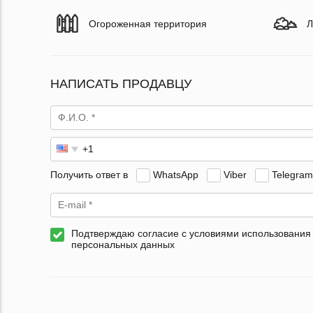
Огороженная территория
Л
НАПИСАТЬ ПРОДАВЦУ
Получить ответ в
WhatsApp
Viber
Telegram
Подтверждаю согласие с условиями использования
персональных данных