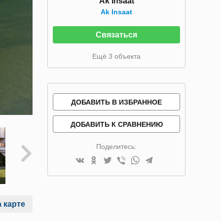
Ak Insaat
Ak Insaat
Связаться
Ещё 3 объекта
ДОБАВИТЬ В ИЗБРАННОЕ
ДОБАВИТЬ К СРАВНЕНИЮ
Поделитесь:
 карте