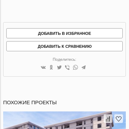
ДОБАВИТЬ В ИЗБРАННОЕ
ДОБАВИТЬ К СРАВНЕНИЮ
Поделитесь:
ПОХОЖИЕ ПРОЕКТЫ