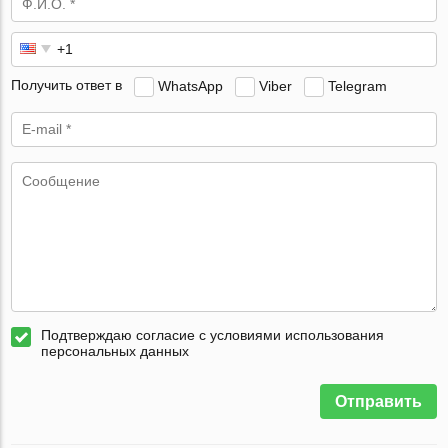
Получить ответ в
WhatsApp
Viber
Telegram
Подтверждаю согласие с условиями использования
персональных данных
Отправить