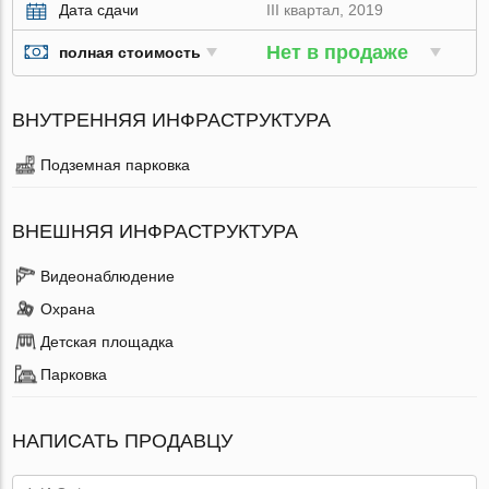
Дата сдачи
III квартал, 2019
Нет в продаже
полная стоимость
ВНУТРЕННЯЯ ИНФРАСТРУКТУРА
Подземная парковка
ВНЕШНЯЯ ИНФРАСТРУКТУРА
Видеонаблюдение
Охрана
Детская площадка
Парковка
НАПИСАТЬ ПРОДАВЦУ