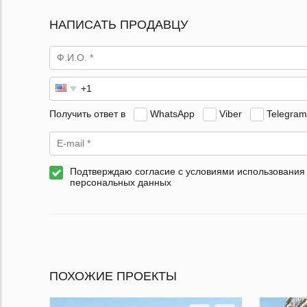
НАПИСАТЬ ПРОДАВЦУ
Получить ответ в
WhatsApp
Viber
Telegram
Подтверждаю согласие с условиями использования
персональных данных
ПОХОЖИЕ ПРОЕКТЫ