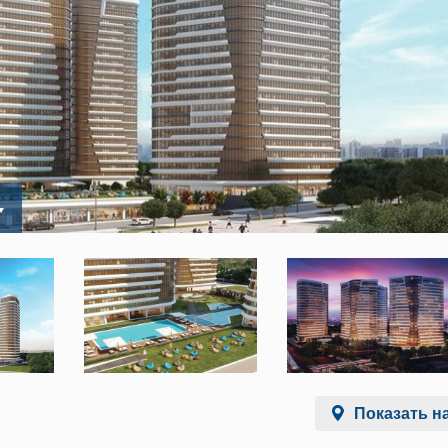
Показать на