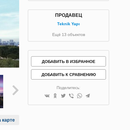
ПРОДАВЕЦ
Teknik Yapı
Ещё 13 объектов
ДОБАВИТЬ В ИЗБРАННОЕ
ДОБАВИТЬ К СРАВНЕНИЮ
Поделитесь:
 карте