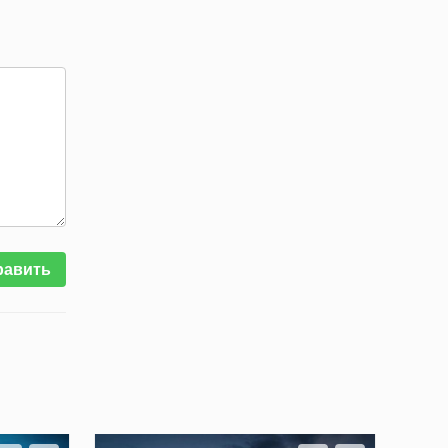
равить