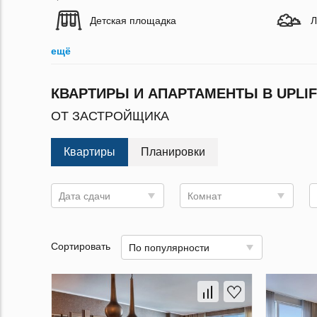
Детская площадка
Л
ещё
КВАРТИРЫ И АПАРТАМЕНТЫ В UPLIF
ОТ ЗАСТРОЙЩИКА
Квартиры
Планировки
Дата сдачи
Комнат
Сортировать
По популярности