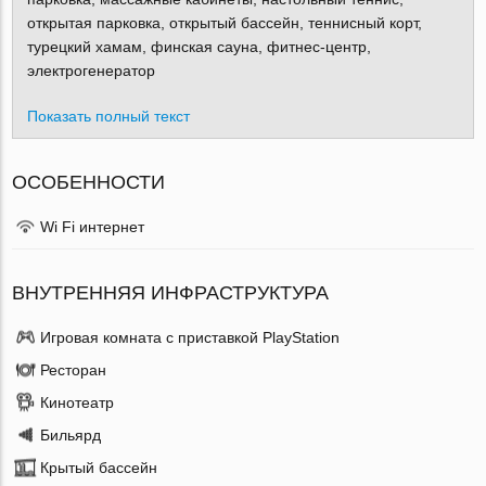
открытая парковка, открытый бассейн, теннисный корт,
турецкий хамам, финская сауна, фитнес-центр,
электрогенератор
Показать полный текст
ОСОБЕННОСТИ
Wi Fi интернет
ВНУТРЕННЯЯ ИНФРАСТРУКТУРА
Игровая комната с приставкой PlayStation
Ресторан
Кинотеатр
Бильярд
Крытый бассейн