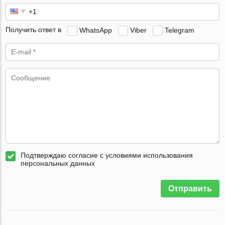
Получить ответ в
WhatsApp
Viber
Telegram
Подтверждаю согласие с условиями использования
персональных данных
Отправить