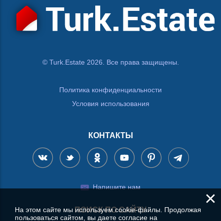
© Turk.Estate 2026. Все права защищены.
Политика конфиденциальности
Условия использования
КОНТАКТЫ
Напишите нам
×
На этом сайте мы используем cookie-файлы. Продолжая
ПОИСК ПО САЙТУ
пользоваться сайтом, вы даете согласие на