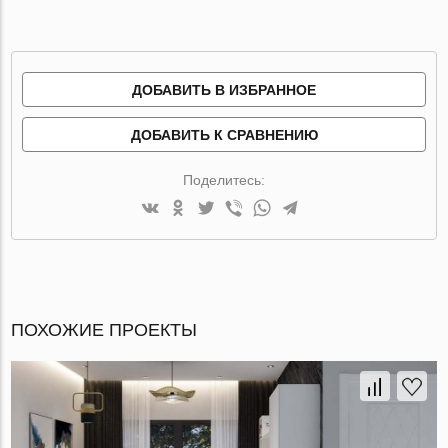
ДОБАВИТЬ В ИЗБРАННОЕ
ДОБАВИТЬ К СРАВНЕНИЮ
Поделитесь:
ПОХОЖИЕ ПРОЕКТЫ