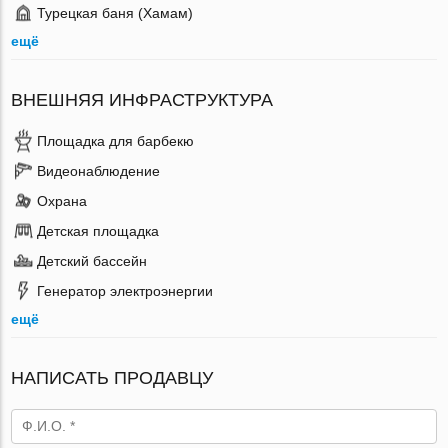
Турецкая баня (Хамам)
ещё
ВНЕШНЯЯ ИНФРАСТРУКТУРА
Площадка для барбекю
Видеонаблюдение
Охрана
Детская площадка
Детский бассейн
Генератор электроэнергии
ещё
НАПИСАТЬ ПРОДАВЦУ