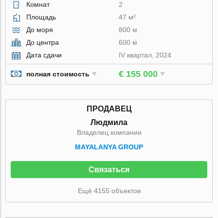
Комнат
2
Площадь
47 м²
До моря
800 м
До центра
600 м
Дата сдачи
IV квартал, 2024
€ 155 000
полная стоимость
ПРОДАВЕЦ
Людмила
Владелец компании
MAYALANYA GROUP
Связаться
Ещё 4155 объектов