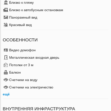
Близко к пляжу
Близко к автобусным остановкам
Панорамный вид
Красивый вид
ОСОБЕННОСТИ
Видео домофон
Металлическая входная дверь
Потолки от 3 м
Балкон
Счетчики на воду
Счетчики на электричество
ещё
ВНУТРЕННЯЯ ИНФРАСТРУКТУРА