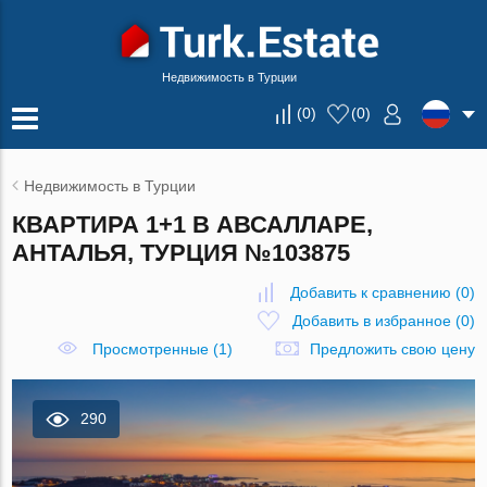
Недвижимость в Турции
(
0
)
(
0
)
Недвижимость в Турции
КВАРТИРА 1+1 В АВСАЛЛАРЕ,
АНТАЛЬЯ, ТУРЦИЯ №103875
Добавить к сравнению
(
0
)
Добавить в избранное
(
0
)
Просмотренные (1)
Предложить свою цену
290