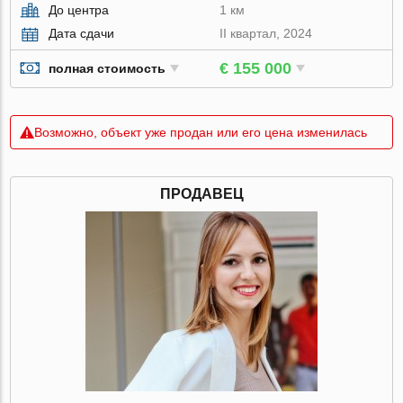
До центра
1 км
Дата сдачи
II квартал, 2024
€ 155 000
полная стоимость
Возможно, объект уже продан или его цена изменилась
ПРОДАВЕЦ