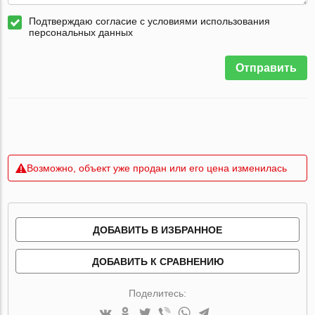
Подтверждаю согласие с условиями использования
персональных данных
Отправить
Возможно, объект уже продан или его цена изменилась
ДОБАВИТЬ В ИЗБРАННОЕ
ДОБАВИТЬ К СРАВНЕНИЮ
Поделитесь: