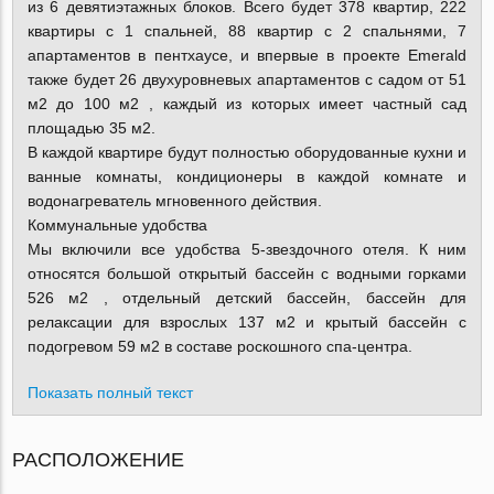
из 6 девятиэтажных блоков. Всего будет 378 квартир, 222
квартиры с 1 спальней, 88 квартир с 2 спальнями, 7
апартаментов в пентхаусе, и впервые в проекте Emerald
также будет 26 двухуровневых апартаментов с садом от 51
м2 до 100 м2 , каждый из которых имеет частный сад
площадью 35 м2.
В каждой квартире будут полностью оборудованные кухни и
ванные комнаты, кондиционеры в каждой комнате и
водонагреватель мгновенного действия.
Коммунальные удобства
Мы включили все удобства 5-звездочного отеля. К ним
относятся большой открытый бассейн с водными горками
526 м2 , отдельный детский бассейн, бассейн для
релаксации для взрослых 137 м2 и крытый бассейн с
подогревом 59 м2 в составе роскошного спа-центра.
Показать полный текст
РАСПОЛОЖЕНИЕ