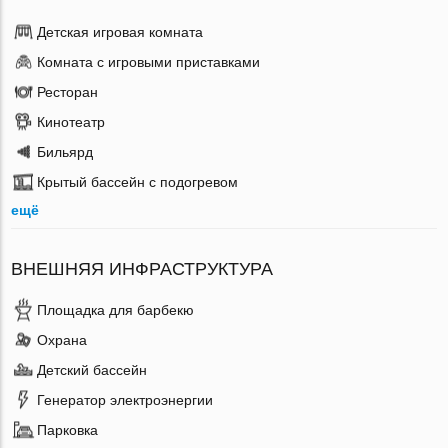
Детская игровая комната
Комната с игровыми приставками
Ресторан
Кинотеатр
Бильярд
Крытый бассейн с подогревом
ещё
ВНЕШНЯЯ ИНФРАСТРУКТУРА
Площадка для барбекю
Охрана
Детский бассейн
Генератор электроэнергии
Парковка