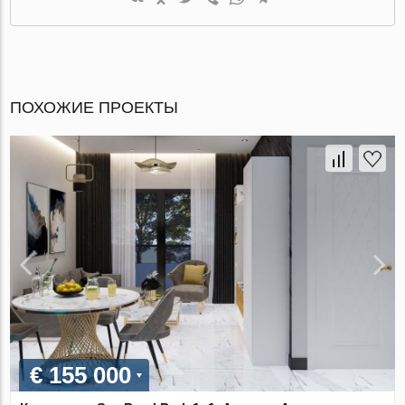
ПОХОЖИЕ ПРОЕКТЫ
€ 155 000