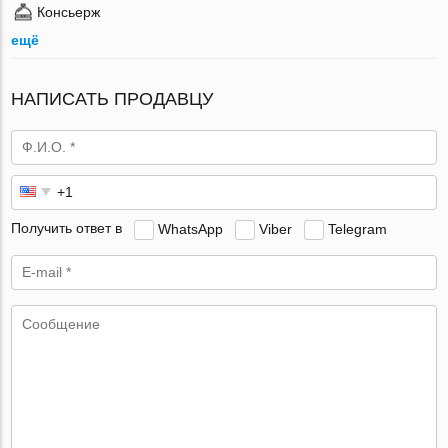
Консьерж
ещё
НАПИСАТЬ ПРОДАВЦУ
Получить ответ в
WhatsApp
Viber
Telegram