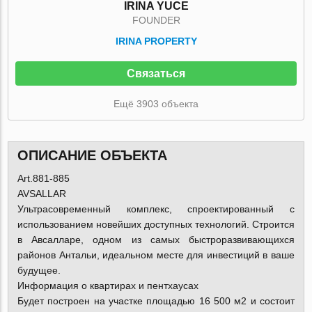
IRINA YUCE
FOUNDER
IRINA PROPERTY
Связаться
Ещё 3903 объекта
ОПИСАНИЕ ОБЪЕКТА
Art.881-885
AVSALLAR
Ультрасовременный комплекс, спроектированный с
использованием новейших доступных технологий. Cтроится
в Авсалларе, одном из самых быстроразвивающихся
районов Антальи, идеальном месте для инвестиций в ваше
будущее.
Информация о квартирах и пентхаусах
Будет построен на участке площадью 16 500 м2 и состоит