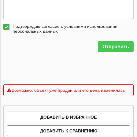
Подтверждаю согласие с условиями использования
персональных данных
Отправить
Возможно, объект уже продан или его цена изменилась
ДОБАВИТЬ В ИЗБРАННОЕ
ДОБАВИТЬ К СРАВНЕНИЮ