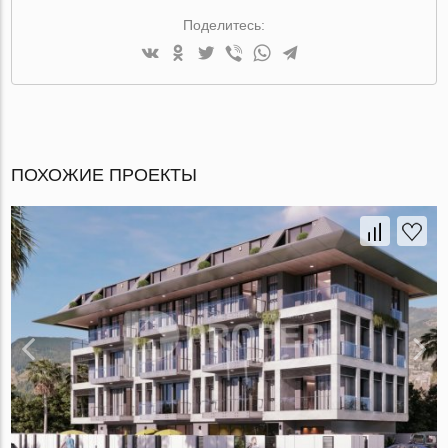
Поделитесь:
ПОХОЖИЕ ПРОЕКТЫ