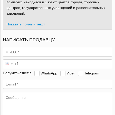
Комплекс находится в 1 км от центра города, торговых
центров, государственных учреждений и развлекательных
заведений.
Показать полный текст
НАПИСАТЬ ПРОДАВЦУ
Получить ответ в
WhatsApp
Viber
Telegram