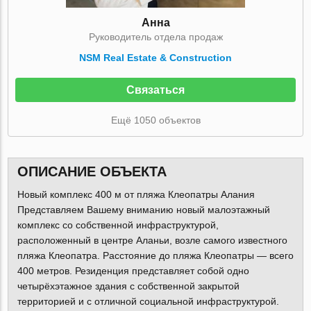
Анна
Руководитель отдела продаж
NSM Real Estate & Construction
Связаться
Ещё 1050 объектов
ОПИСАНИЕ ОБЪЕКТА
Новый комплекс 400 м от пляжа Клеопатры Алания
Представляем Вашему вниманию новый малоэтажный
комплекс со собственной инфраструктурой,
расположенный в центре Аланьи, возле самого известного
пляжа Клеопатра. Расстояние до пляжа Клеопатры — всего
400 метров. Резиденция представляет собой одно
четырёхэтажное здания с собственной закрытой
территорией и с отличной социальной инфраструктурой.