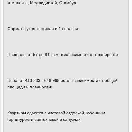
комплексе, Меджидиекей, Стамбул.
Формат: кухня-гостиная и 1 спальня.
Площадь: от 57 до 81 кв.м. в зависимости от планировки.
Цена: от 413 833 - 648 965 euro в зависимости от общей
площади и планировки.
Квартиры сдаются с чистовой отделкой, кухонным
гарнитуром и сантехникой в санузлах.