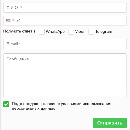
Получить ответ в
WhatsApp
Viber
Telegram
Подтверждаю согласие с условиями использования
персональных данных
Отправить