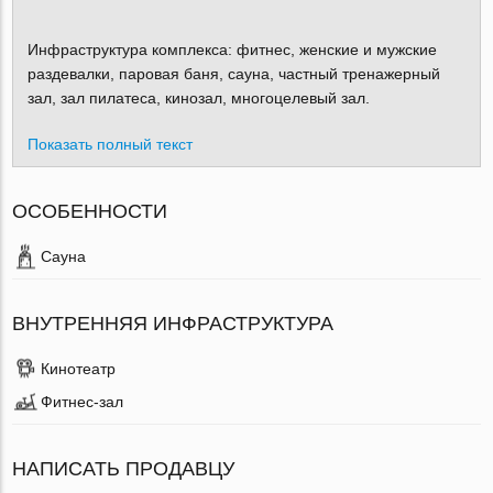
Инфраструктура комплекса: фитнес, женские и мужские
раздевалки, паровая баня, сауна, частный тренажерный
зал, зал пилатеса, кинозал, многоцелевый зал.
Показать полный текст
ОСОБЕННОСТИ
Сауна
ВНУТРЕННЯЯ ИНФРАСТРУКТУРА
Кинотеатр
Фитнес-зал
НАПИСАТЬ ПРОДАВЦУ