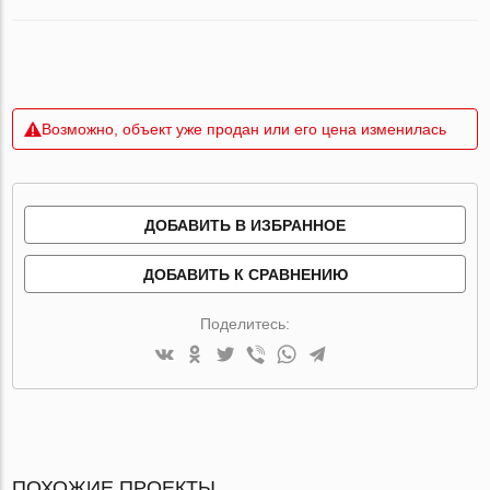
Возможно, объект уже продан или его цена изменилась
ДОБАВИТЬ В ИЗБРАННОЕ
ДОБАВИТЬ К СРАВНЕНИЮ
Поделитесь:
ПОХОЖИЕ ПРОЕКТЫ