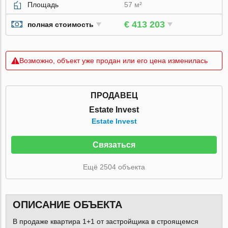
Площадь
57 м²
€ 413 203
полная стоимость
Возможно, объект уже продан или его цена изменилась
ПРОДАВЕЦ
Estate Invest
Estate Invest
Связаться
Ещё 2504 объекта
ОПИСАНИЕ ОБЪЕКТА
В продаже квартира 1+1 от застройщика в строящемся