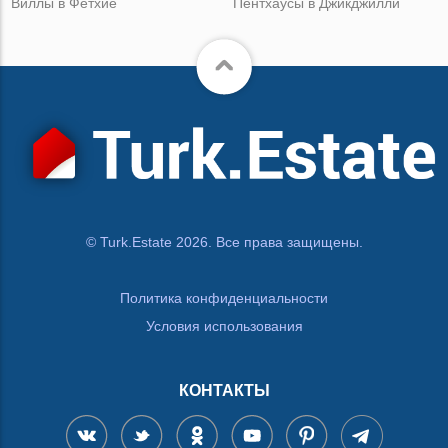
Виллы в Фетхие
Пентхаусы в Джикджилли
© Turk.Estate 2026. Все права защищены.
Политика конфиденциальности
Условия использования
КОНТАКТЫ