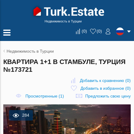
Недвижимость в Турции
(
0
)
(
0
)
Недвижимость в Турции
КВАРТИРА 1+1 В СТАМБУЛЕ, ТУРЦИЯ
№173721
Добавить к сравнению
(
0
)
Добавить в избранное
(
0
)
Просмотренные (1)
Предложить свою цену
284