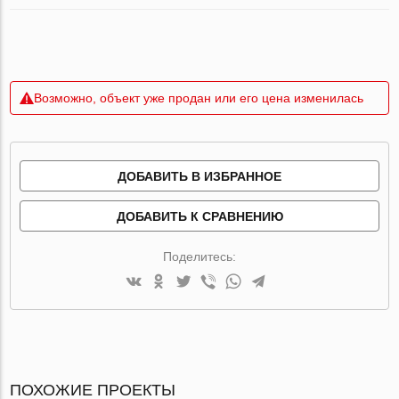
Возможно, объект уже продан или его цена изменилась
ДОБАВИТЬ В ИЗБРАННОЕ
ДОБАВИТЬ К СРАВНЕНИЮ
Поделитесь:
ПОХОЖИЕ ПРОЕКТЫ