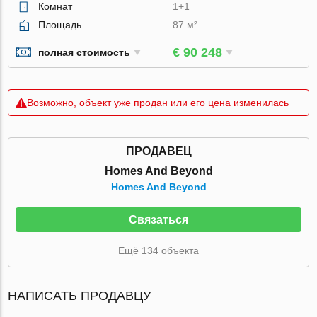
Комнат
1+1
Площадь
87 м²
€ 90 248
полная стоимость
Возможно, объект уже продан или его цена изменилась
ПРОДАВЕЦ
Homes And Beyond
Homes And Beyond
Связаться
Ещё 134 объекта
НАПИСАТЬ ПРОДАВЦУ