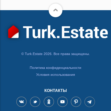
© Turk.Estate 2026. Все права защищены.
Политика конфиденциальности
Условия использования
КОНТАКТЫ