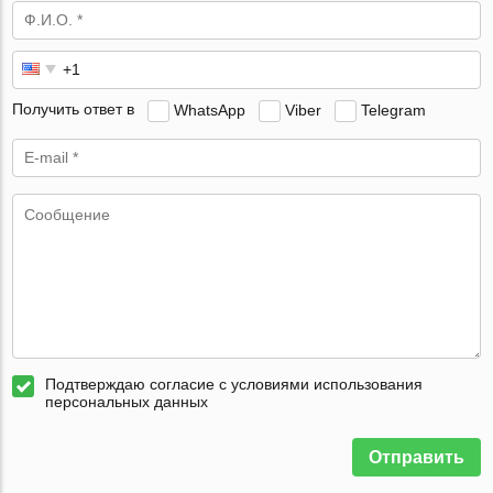
Получить ответ в
WhatsApp
Viber
Telegram
Подтверждаю согласие с условиями использования
персональных данных
Отправить