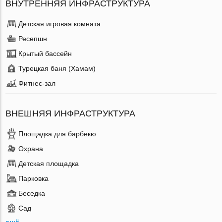
ВНУТРЕННЯЯ ИНФРАСТРУКТУРА
Детская игровая комната
Ресепшн
Крытый бассейн
Турецкая баня (Хамам)
Фитнес-зал
ВНЕШНЯЯ ИНФРАСТРУКТУРА
Площадка для барбекю
Охрана
Детская площадка
Парковка
Беседка
Сад
ещё