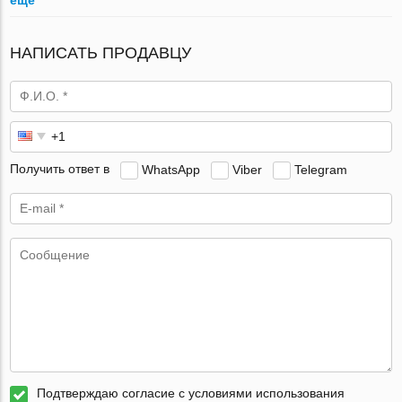
НАПИСАТЬ ПРОДАВЦУ
Получить ответ в
WhatsApp
Viber
Telegram
Подтверждаю согласие с условиями использования