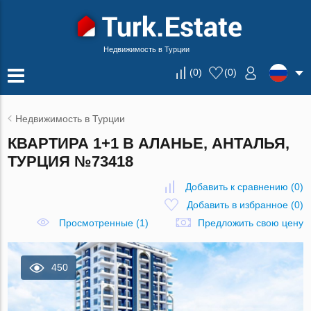
Недвижимость в Турции
(
0
)
(
0
)
Недвижимость в Турции
КВАРТИРА 1+1 В АЛАНЬЕ, АНТАЛЬЯ,
ТУРЦИЯ №73418
Добавить к сравнению
(
0
)
Добавить в избранное
(
0
)
Просмотренные (1)
Предложить свою цену
450