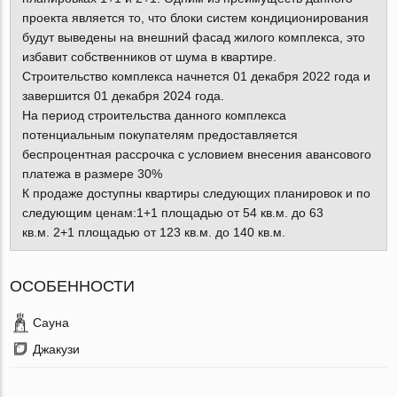
проекта является то, что блоки систем кондиционирования
будут выведены на внешний фасад жилого комплекса, это
избавит собственников от шума в квартире.
Строительство комплекса начнется 01 декабря 2022 года и
завершится 01 декабря 2024 года.
На период строительства данного комплекса
потенциальным покупателям предоставляется
беспроцентная рассрочка с условием внесения авансового
платежа в размере 30%
К продаже доступны квартиры следующих планировок и по
следующим ценам:1+1 площадью от 54 кв.м. до 63
кв.м. 2+1 площадью от 123 кв.м. до 140 кв.м.
ОСОБЕННОСТИ
Сауна
Джакузи