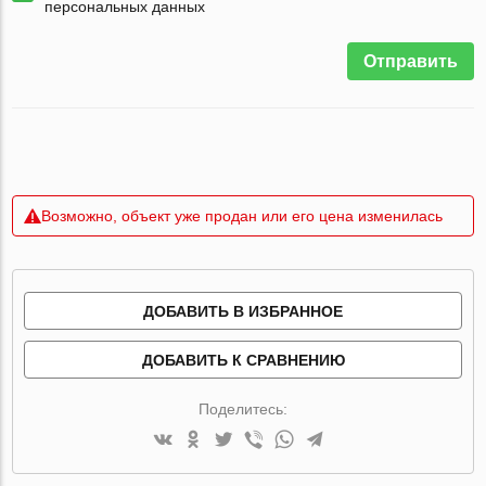
персональных данных
Отправить
Возможно, объект уже продан или его цена изменилась
ДОБАВИТЬ В ИЗБРАННОЕ
ДОБАВИТЬ К СРАВНЕНИЮ
Поделитесь: