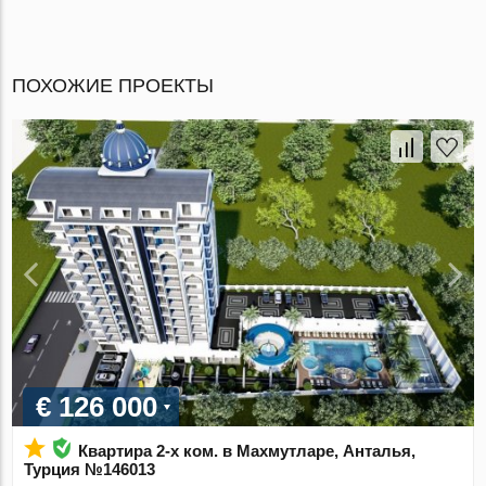
ПОХОЖИЕ ПРОЕКТЫ
€ 126 000
Квартира 2-х ком. в Махмутларе, Анталья,
Турция №146013