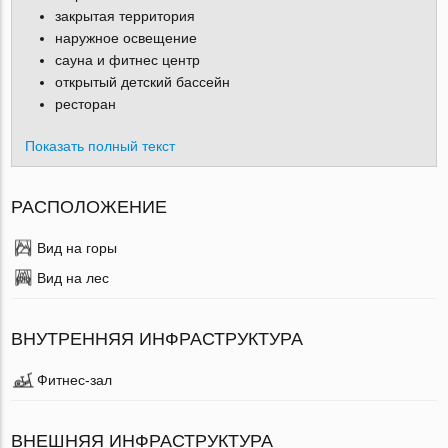
закрытая территория
наружное освещение
сауна и фитнес центр
открытый детский бассейн
ресторан
Показать полный текст
РАСПОЛОЖЕНИЕ
Вид на горы
Вид на лес
ВНУТРЕННЯЯ ИНФРАСТРУКТУРА
Фитнес-зал
ВНЕШНЯЯ ИНФРАСТРУКТУРА