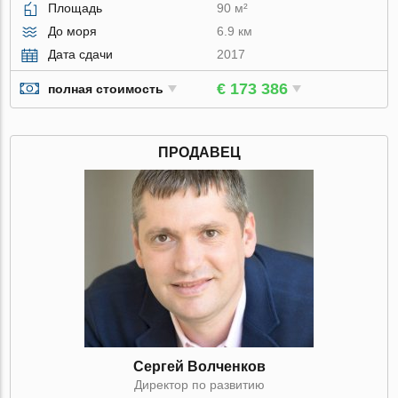
Площадь
90 м²
До моря
6.9 км
Дата сдачи
2017
€ 173 386
полная стоимость
ПРОДАВЕЦ
Сергей Волченков
Директор по развитию