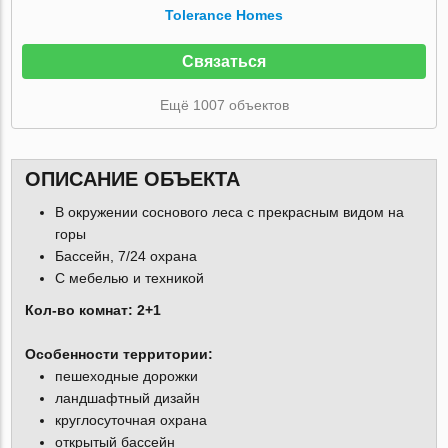
Tolerance Homes
Связаться
Ещё 1007 объектов
ОПИСАНИЕ ОБЪЕКТА
В окружении соснового леса с прекрасным видом на
горы
Бассейн, 7/24 охрана
С мебелью и техникой
Кол-во комнат: 2+1
Особенности территории:
пешеходные дорожки
ландшафтный дизайн
круглосуточная охрана
открытый бассейн