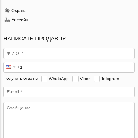
Охрана
Бассейн
НАПИСАТЬ ПРОДАВЦУ
Получить ответ в
WhatsApp
Viber
Telegram