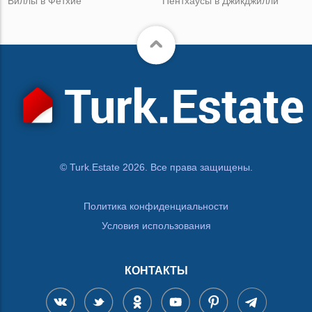
Виллы в Фетхие
Пентхаусы в Джикджилли
© Turk.Estate 2026. Все права защищены.
Политика конфиденциальности
Условия использования
КОНТАКТЫ