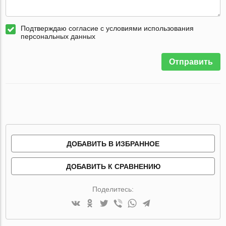
Подтверждаю согласие с условиями использования
персональных данных
Отправить
ДОБАВИТЬ В ИЗБРАННОЕ
ДОБАВИТЬ К СРАВНЕНИЮ
Поделитесь: